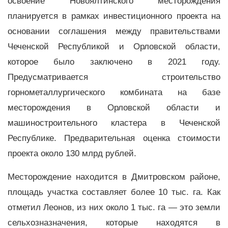
освоение Новоялтинского месторождения
планируется в рамках инвестиционного проекта на
основании соглашения между правительствами
Чеченской Республикой и Орловской области,
которое было заключено в 2021 году.
Предусматривается строительство
горнометаллургического комбината на базе
месторождения в Орловской области и
машиностроительного кластера в Чеченской
Республике. Предварительная оценка стоимости
проекта около 130 млрд рублей.
Месторождение находится в Дмитровском районе,
площадь участка составляет более 10 тыс. га. Как
отметил Леонов, из них около 1 тыс. га — это земли
сельхозназначения, которые находятся в