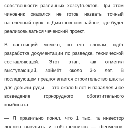
собственности различных хозсубъектов. При этом
чиновник оказался не готов назвать точный
населённый пункт в Дмитровском районе, где будет
реализовываться чеченский проект.
В настоящий момент, по его словам, идёт
разработка документации по разведке, технической
составляющей. Этот этап, как отметил
выступающий, займёт около 3-х лет. В
последующем предполагается строительство шахты
для добычи руды — это около 6 лет и параллельное
возведение горнорудного обогатительного
комбината.
— Я правильно понял, что 1 тыс. га инвестор
должен выкупить у собственников — фермеров,