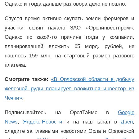
Однако и тогда дальше разговора дело не пошло.
Спустя время активно скупать земли фермеров и
участки селян начало ЗАО «Орелинвестпром».
Однако по какой-то причине тогда у компании,
планировавшей вложить 65 млрд. рублей, не
нашлось 159 млн. на стартовый размер разового
платежа.
Смотрите также:
«В Орловской области в добычу
железной руды планирует вложиться инвестор из
Чечни».
Подписывайтесь на ОрелТаймс в
Google
News
,
Яндекс.Новости
и на наш канал в
Дзен
,
следите за главными новостями Орла и Орловской