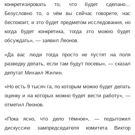
конкретизировать то, что будет сделано…
Безусловно то, о чём вы сейчас говорите, нас
беспокоит, и это будет предметом исследования, но
когда будет конкретика, тогда это можно будет
обсуждать», — заявил Леонов.
«Да вас люди тогда просто не пустят на поля
разведку делать, если там будут посевы», — сказал
депутат Михаил Жилин.
«Но есть 9 тысяч га, по которым можно будет делать
оценку и на которых можно будет вести работу», —
отметил Леонов.
«Пока ясно, что дело тёмное», — подытожил
дискуссию зампредседателя комитета Виктор