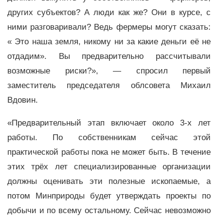
других субъектов? А люди как же? Они в курсе, с
ними разговаривали? Ведь фермеры могут сказать:
« Это наша земля, никому ни за какие деньги её не
отдадим». Вы предварительно рассчитывали
возможные риски?», — спросил первый
заместитель председателя облсовета Михаил
Вдовин.
«Предварительный этап включает около 3-х лет
работы. По собственникам сейчас этой
практической работы пока не может быть. В течение
этих трёх лет специализированные организации
должны оценивать эти полезные ископаемые, а
потом Минприроды будет утверждать проекты по
добычи и по всему остальному. Сейчас невозможно