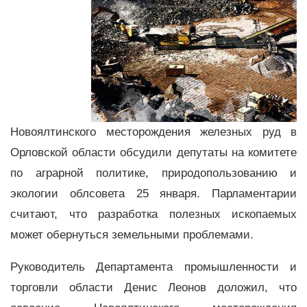
Новоялтинского месторождения железных руд в
Орловской области обсудили депутаты на комитете
по аграрной политике, природопользованию и
экологии облсовета 25 января. Парламентарии
считают, что разработка полезных ископаемых
может обернуться земельными проблемами.
Руководитель Департамента промышленности и
торговли области Денис Леонов доложил, что