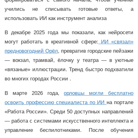
учились не списывать готовые ответы, а
использовать ИИ как инструмент анализа
В декабре 2025 года мы показали, как нейросети
могут работать в креативной сфере:
ИИ «связал»
предновогодний Орёл
, превратив городские пейзажи
— вокзал, трамвай, ёлочку у театра — в уютные
«вязаные» иллюстрации. Тренд быстро подхватили
во многих городах России .
В марте 2026 года,
орловцы могли бесплатно
освоить профессию специалиста по ИИ
на портале
«Работа России». Среди 50 доступных направлений
— работа с системами искусственного интеллекта и
управление беспилотниками. После обучения