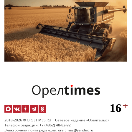
2018-2026 © ORELTIMES.RU | Сетевое издание «Орелтаймс»
Телефон редакции: +7 (4862) 48-82-92
Электронная почта редакции: oreltimes@yandex.ru