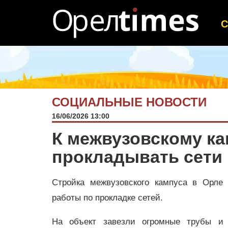
СОЦИАЛЬНЫЕ НОВОСТИ
16/06/2026 13:00
К межвузовскому ка
прокладывать сети
Стройка межвузовского кампуса в Орле 
работы по прокладке сетей.
На объект завезли огромные трубы и 