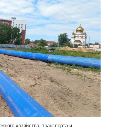
жного хозяйства, транспорта и