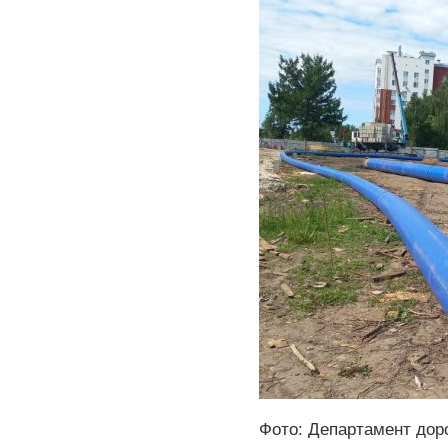
Фото: Департамент доро