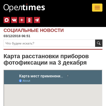
Tog
nav
СОЦИАЛЬНЫЕ НОВОСТИ
03/12/2018 06:51
Карта расстановки приборов
фотофиксации на 3 декабря