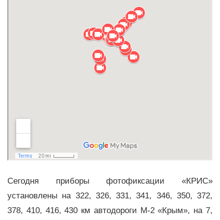
Сегодня приборы фотофиксации «КРИС»
установлены на 322, 326, 331, 341, 346, 350, 372,
378, 410, 416, 430 км автодороги М-2 «Крым», на 7,