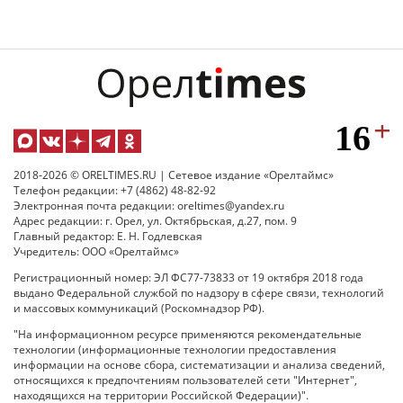
2018-2026 © ORELTIMES.RU | Сетевое издание «Орелтаймс»
Телефон редакции: +7 (4862) 48-82-92
Электронная почта редакции: oreltimes@yandex.ru
Адрес редакции: г. Орел, ул. Октябрьская, д.27, пом. 9
Главный редактор: Е. Н. Годлевская
Учредитель: ООО «Орелтаймс»
Регистрационный номер: ЭЛ ФС77-73833 от 19 октября 2018 года
выдано Федеральной службой по надзору в сфере связи, технологий
и массовых коммуникаций (Роскомнадзор РФ).
"На информационном ресурсе применяются рекомендательные
технологии (информационные технологии предоставления
информации на основе сбора, систематизации и анализа сведений,
относящихся к предпочтениям пользователей сети "Интернет",
находящихся на территории Российской Федерации)".