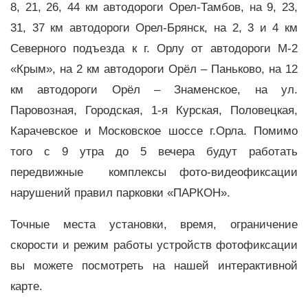
8, 21, 26, 44 км автодороги Орел-Тамбов, на 9, 23,
31, 37 км автодороги Орел-Брянск, на 2, 3 и 4 км
Северного подъезда к г. Орлу от автодороги М-2
«Крым», на 2 км автодороги Орёл – Паньково, на 12
км автодороги Орёл – Знаменское, на ул.
Паровозная, Городская, 1-я Курская, Половецкая,
Карачевское и Московское шоссе г.Орла. Помимо
того с 9 утра до 5 вечера будут работать
передвижные комплексы фото-видеофиксации
нарушений правил парковки «ПАРКОН».
Точные места установки, время, ограничение
скорости и режим работы устройств фотофиксации
вы можете посмотреть на нашей интерактивной
карте.