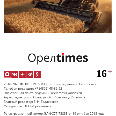
2018-2026 © ORELTIMES.RU | Сетевое издание «Орелтаймс»
Телефон редакции: +7 (4862) 48-82-92
Электронная почта редакции: oreltimes@yandex.ru
Адрес редакции: г. Орел, ул. Октябрьская, д.27, пом. 9
Главный редактор: Е. Н. Годлевская
Учредитель: ООО «Орелтаймс»
Регистрационный номер: ЭЛ ФС77-73833 от 19 октября 2018 года