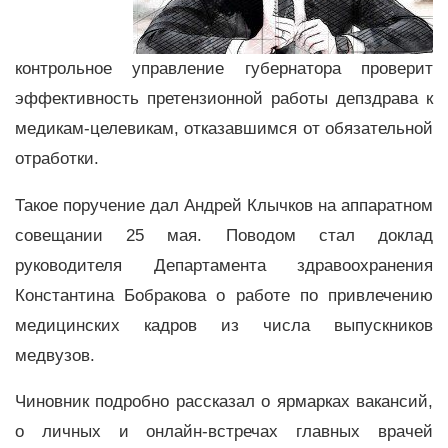
контрольное управление губернатора проверит
эффективность претензионной работы депздрава к
медикам-целевикам, отказавшимся от обязательной
отработки.
Такое поручение дал Андрей Клычков на аппаратном
совещании 25 мая. Поводом стал доклад
руководителя Департамента здравоохранения
Константина Бобракова о работе по привлечению
медицинских кадров из числа выпускников
медвузов.
Чиновник подробно рассказал о ярмарках вакансий,
о личных и онлайн-встречах главных врачей