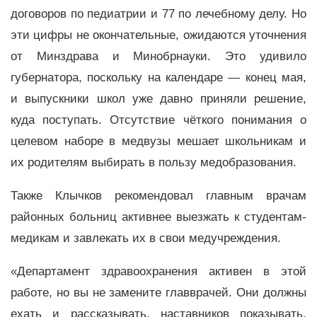
договоров по педиатрии и 77 по лечебному делу. Но
эти цифры не окончательные, ожидаются уточнения
от Минздрава и Минобрнауки. Это удивило
губернатора, поскольку на календаре — конец мая,
и выпускники школ уже давно приняли решение,
куда поступать. Отсутствие чёткого понимания о
целевом наборе в медвузы мешает школьникам и
их родителям выбирать в пользу медобразования.
Также Клычков рекомендовал главным врачам
районных больниц активнее выезжать к студентам-
медикам и завлекать их в свои медучреждения.
«Департамент здравоохранения активен в этой
работе, но вы не замените главврачей. Они должны
ехать и рассказывать, наставников показывать.