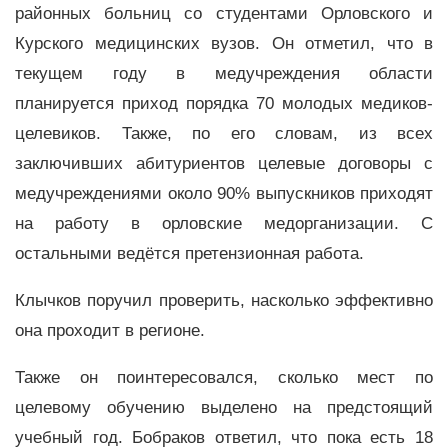
районных больниц со студентами Орловского и
Курского медицинских вузов. Он отметил, что в
текущем году в медучреждения области
планируется приход порядка 70 молодых медиков-
целевиков. Также, по его словам, из всех
заключивших абитуриентов целевые договоры с
медучреждениями около 90% выпускников приходят
на работу в орловские медорганизации. С
остальными ведётся претензионная работа.
Клычков поручил проверить, насколько эффективно
она проходит в регионе.
Также он поинтересовался, сколько мест по
целевому обучению выделено на предстоящий
учебный год. Бобраков ответил, что пока есть 18