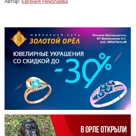
Автор:
Евгения Николаева