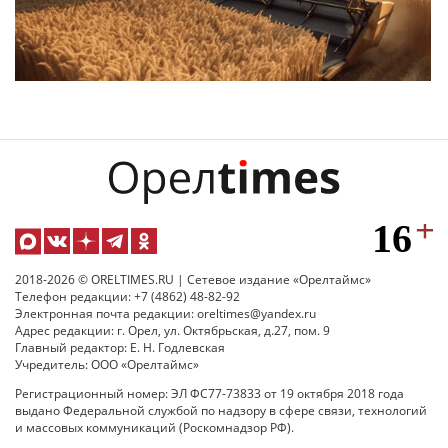
2018-2026 © ORELTIMES.RU | Сетевое издание «Орелтаймс»
Телефон редакции: +7 (4862) 48-82-92
Электронная почта редакции: oreltimes@yandex.ru
Адрес редакции: г. Орел, ул. Октябрьская, д.27, пом. 9
Главный редактор: Е. Н. Годлевская
Учредитель: ООО «Орелтаймс»
Регистрационный номер: ЭЛ ФС77-73833 от 19 октября 2018 года
выдано Федеральной службой по надзору в сфере связи, технологий
и массовых коммуникаций (Роскомнадзор РФ).