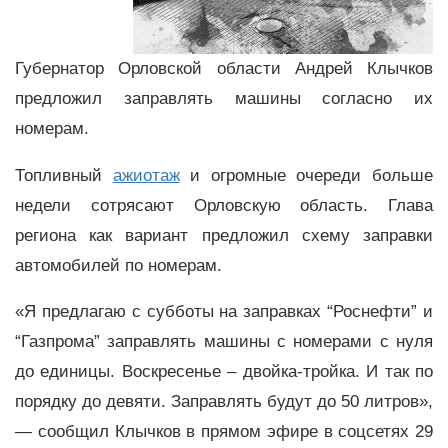
Губернатор Орловской области Андрей Клычков
предложил заправлять машины согласно их
номерам.
Топливный
ажиотаж
и огромные очереди больше
недели сотрясают Орловскую область. Глава
региона как вариант предложил схему заправки
автомобилей по номерам.
«Я предлагаю с субботы на заправках “Роснефти” и
“Газпрома” заправлять машины с номерами с нуля
до единицы. Воскресенье – двойка-тройка. И так по
порядку до девяти. Заправлять будут до 50 литров»,
— сообщил Клычков в прямом эфире в соцсетях 29