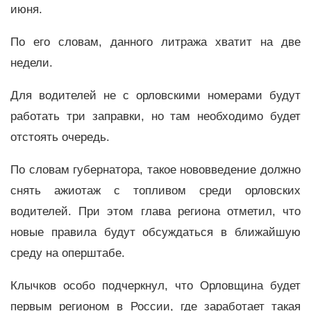
июня.
По его словам, данного литража хватит на две
недели.
Для водителей не с орловскими номерами будут
работать три заправки, но там необходимо будет
отстоять очередь.
По словам губернатора, такое нововведение должно
снять ажиотаж с топливом среди орловских
водителей. При этом глава региона отметил, что
новые правила будут обсуждаться в ближайшую
среду на оперштабе.
Клычков особо подчеркнул, что Орловщина будет
первым регионом в России, где заработает такая