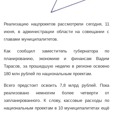
Реализацию нацпроектов рассмотрели сегодня, 11
июня, в администрации области на совещании с
главами муниципалитетов.
Как сообщил заместитель губернатора по
планированию, экономике и финансам Вадим
Тарасов, за прошедшую неделю в регионе освоено
180 млн рублей по национальным проектам.
Всего предстоит освоить 7,8 млрд рублей. Пока
реализовано немногим более четверти от
запланированного. К слову, кассовые расходы по
национальным проектам в 10 муниципалитетах ещё