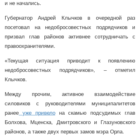
и не начались.
Губернатор Андрей Клычков в очередной раз
посетовал на недобросовестных подрядчиков и
призвал глав районов активнее сотрудничать с
правоохранителями.
«Текущая ситуация приводит к появлению
недобросовестных подрядчиков», – отметил
Клычков.
Между прочим, активное взаимодействие
силовиков с руководителями муниципалитетов
ранее
уже привело
на скамью подсудимых глав
Болхова, Мценска, Дмитровского и Глазуновского
районов, а также двух первых замов мэра Орла.