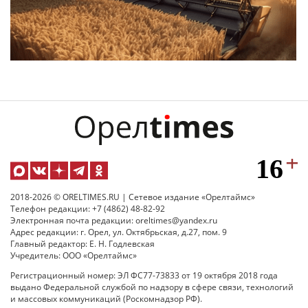
2018-2026 © ORELTIMES.RU | Сетевое издание «Орелтаймс»
Телефон редакции: +7 (4862) 48-82-92
Электронная почта редакции: oreltimes@yandex.ru
Адрес редакции: г. Орел, ул. Октябрьская, д.27, пом. 9
Главный редактор: Е. Н. Годлевская
Учредитель: ООО «Орелтаймс»
Регистрационный номер: ЭЛ ФС77-73833 от 19 октября 2018 года
выдано Федеральной службой по надзору в сфере связи, технологий
и массовых коммуникаций (Роскомнадзор РФ).