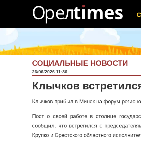
СОЦИАЛЬНЫЕ НОВОСТИ
26/06/2026 11:36
Клычков встретился
Клычков прибыл в Минск на форум регионо
Пост о своей работе в столице государс
сообщил, что встретился с председателя
Крупко и Брестского областного исполнит