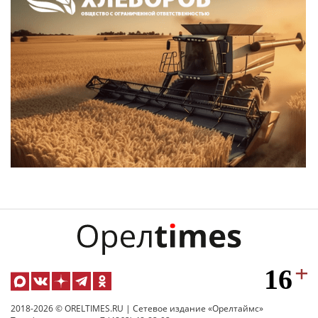
2018-2026 © ORELTIMES.RU | Сетевое издание «Орелтаймс»