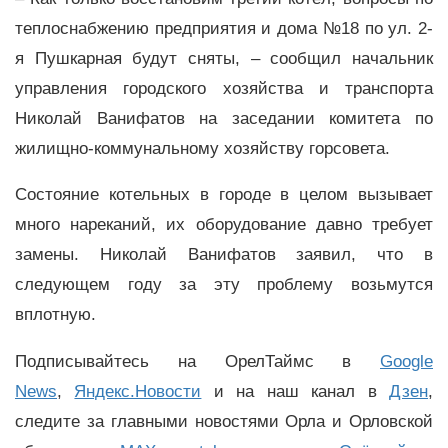
теплоснабжению предприятия и дома №18 по ул. 2-
я Пушкарная будут сняты, – сообщил начальник
управления городского хозяйства и транспорта
Николай Ванифатов на заседании комитета по
жилищно-коммунальному хозяйству горсовета.
Состояние котельных в городе в целом вызывает
много нареканий, их оборудование давно требует
замены. Николай Ванифатов заявил, что в
следующем году за эту проблему возьмутся
вплотную.
Подписывайтесь на ОрелТаймс в
Google
News
,
Яндекс.Новости
и на наш канал в
Дзен
,
следите за главными новостями Орла и Орловской