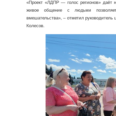
«Проект «ЛДПР — голос регионов» даёт н
живое общение с людьми позволяет 
вмешательства», – отметил руководитель 
Колесов.