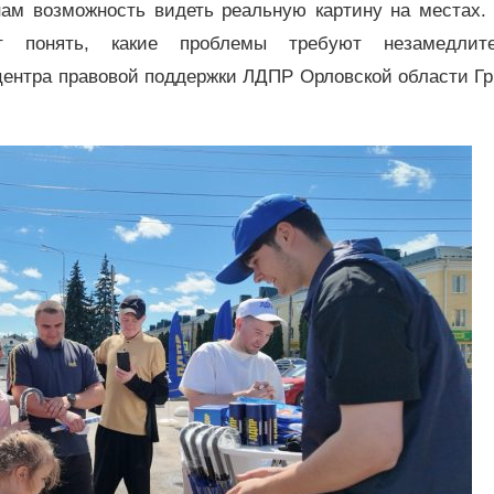
ам возможность видеть реальную картину на местах. 
понять, какие проблемы требуют незамедлите
центра правовой поддержки ЛДПР Орловской области Г