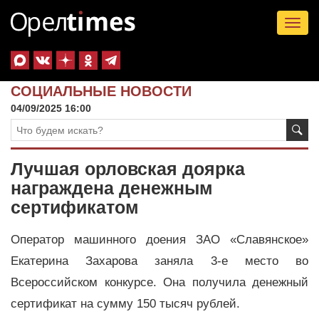
Tog
nav
СОЦИАЛЬНЫЕ НОВОСТИ
04/09/2025 16:00
Лучшая орловская доярка
награждена денежным
сертификатом
Оператор машинного доения ЗАО «Славянское»
Екатерина Захарова заняла 3-е место во
Всероссийском конкурсе. Она получила денежный
сертификат на сумму 150 тысяч рублей.