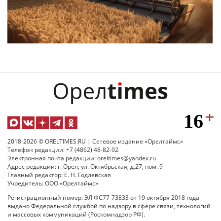
2018-2026 © ORELTIMES.RU | Сетевое издание «Орелтаймс»
Телефон редакции: +7 (4862) 48-82-92
Электронная почта редакции: oreltimes@yandex.ru
Адрес редакции: г. Орел, ул. Октябрьская, д.27, пом. 9
Главный редактор: Е. Н. Годлевская
Учредитель: ООО «Орелтаймс»
Регистрационный номер: ЭЛ ФС77-73833 от 19 октября 2018 года
выдано Федеральной службой по надзору в сфере связи, технологий
и массовых коммуникаций (Роскомнадзор РФ).