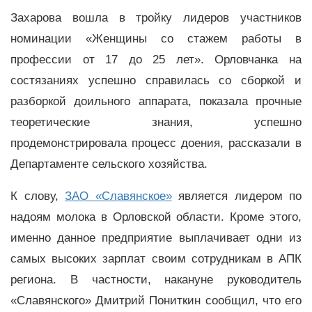
Захарова вошла в тройку лидеров участников
номинации «Женщины со стажем работы в
профессии от 17 до 25 лет». Орловчанка на
состязаниях успешно справилась со сборкой и
разборкой доильного аппарата, показала прочные
теоретические знания, успешно
продемонстрировала процесс доения, рассказали в
Департаменте сельского хозяйства.
К слову,
ЗАО «Славянское»
является лидером по
надоям молока в Орловской области. Кроме этого,
именно данное предприятие выплачивает одни из
самых высоких зарплат своим сотрудникам в АПК
региона. В частности, накануне руководитель
«Славянского» Дмитрий Пониткин сообщил, что его