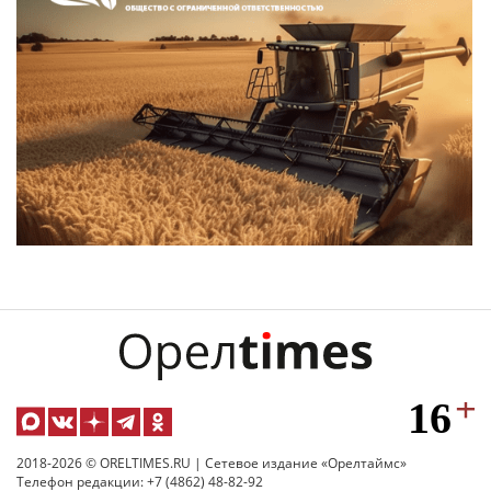
2018-2026 © ORELTIMES.RU | Сетевое издание «Орелтаймс»
Телефон редакции: +7 (4862) 48-82-92