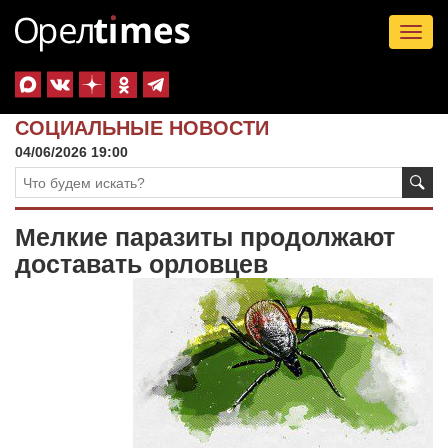
Tog
nav
СОЦИАЛЬНЫЕ НОВОСТИ
04/06/2026 19:00
Мелкие паразиты продолжают
доставать орловцев