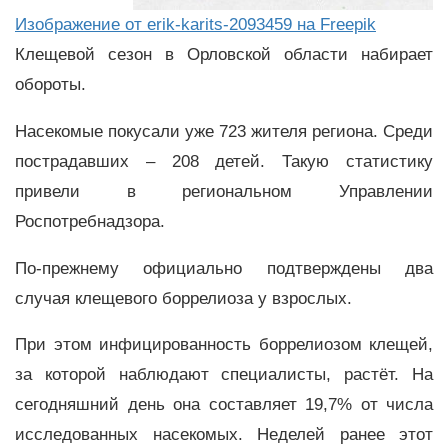
Изображение от erik-karits-2093459 на Freepik
Клещевой сезон в Орловской области набирает
обороты.
Насекомые покусали уже 723 жителя региона. Среди
пострадавших – 208 детей. Такую статистику
привели в региональном Управлении
Роспотребнадзора.
По-прежнему официально подтверждены два
случая клещевого боррелиоза у взрослых.
При этом инфицированность боррелиозом клещей,
за которой наблюдают специалисты, растёт. На
сегодняшний день она составляет 19,7% от числа
исследованных насекомых. Неделей ранее этот