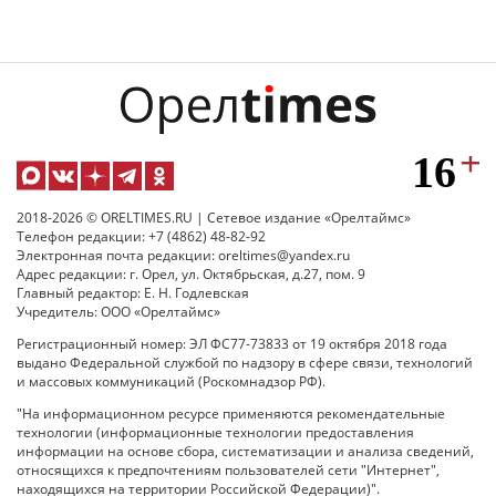
2018-2026 © ORELTIMES.RU | Сетевое издание «Орелтаймс»
Телефон редакции: +7 (4862) 48-82-92
Электронная почта редакции: oreltimes@yandex.ru
Адрес редакции: г. Орел, ул. Октябрьская, д.27, пом. 9
Главный редактор: Е. Н. Годлевская
Учредитель: ООО «Орелтаймс»
Регистрационный номер: ЭЛ ФС77-73833 от 19 октября 2018 года
выдано Федеральной службой по надзору в сфере связи, технологий
и массовых коммуникаций (Роскомнадзор РФ).
"На информационном ресурсе применяются рекомендательные
технологии (информационные технологии предоставления
информации на основе сбора, систематизации и анализа сведений,
относящихся к предпочтениям пользователей сети "Интернет",
находящихся на территории Российской Федерации)".