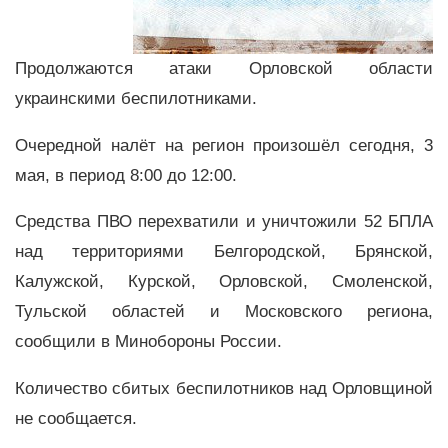
Продолжаются атаки Орловской области
украинскими беспилотниками.
Очередной налёт на регион произошёл сегодня, 3
мая, в период 8:00 до 12:00.
Средства ПВО перехватили и уничтожили 52 БПЛА
над территориями Белгородской, Брянской,
Калужской, Курской, Орловской, Смоленской,
Тульской областей и Московского региона,
сообщили в Минобороны России.
Количество сбитых беспилотников над Орловщиной
не сообщается.