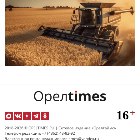
2018-2026 © ORELTIMES.RU | Сетевое издание «Орелтаймс»
Телефон редакции: +7 (4862) 48-82-92
Электронная почта редакции: oreltimes@yandex.ru