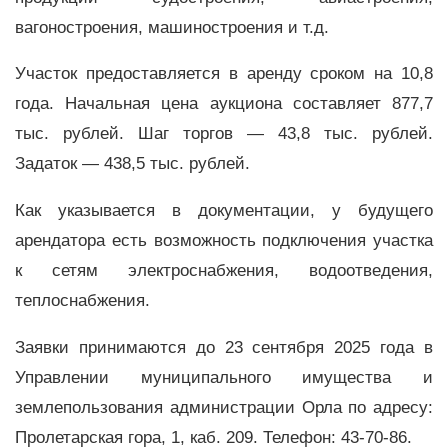
вагоностроения, машиностроения и т.д.
Участок предоставляется в аренду сроком на 10,8
года. Начальная цена аукциона составляет 877,7
тыс. рублей. Шаг торгов — 43,8 тыс. рублей.
Задаток — 438,5 тыс. рублей.
Как указывается в документации, у будущего
арендатора есть возможность подключения участка
к сетям электроснабжения, водоотведения,
теплоснабжения.
Заявки принимаются до 23 сентября 2025 года в
Управлении муниципального имущества и
землепользования администрации Орла по адресу:
Пролетарская гора, 1, каб. 209. Телефон: 43-70-86.