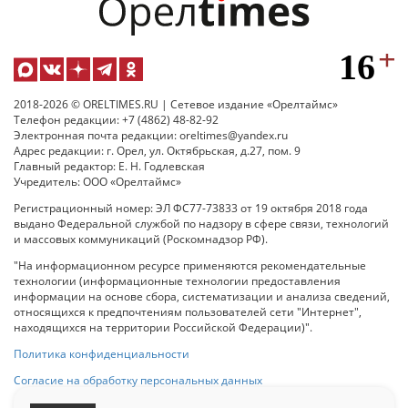
2018-2026 © ORELTIMES.RU | Сетевое издание «Орелтаймс»
Телефон редакции: +7 (4862) 48-82-92
Электронная почта редакции: oreltimes@yandex.ru
Адрес редакции: г. Орел, ул. Октябрьская, д.27, пом. 9
Главный редактор: Е. Н. Годлевская
Учредитель: ООО «Орелтаймс»
Регистрационный номер: ЭЛ ФС77-73833 от 19 октября 2018 года
выдано Федеральной службой по надзору в сфере связи, технологий
и массовых коммуникаций (Роскомнадзор РФ).
"На информационном ресурсе применяются рекомендательные
технологии (информационные технологии предоставления
информации на основе сбора, систематизации и анализа сведений,
относящихся к предпочтениям пользователей сети "Интернет",
находящихся на территории Российской Федерации)".
Политика конфиденциальности
Согласие на обработку персональных данных