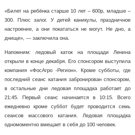
«Билет на ребёнка старше 10 лет – 600р, младше –
300. Плюс залог. У детей каникулы, праздничное
настроение, а они покататься не могут. Не дно, а
днище», — заключила она.
Напомним: ледовый каток на площади Ленина
открыли в конце декабря. Его спонсором выступила
компания «ФосАгро -Регион». Кроме субботы, где
последний сеанс катания забронирован спонсором,
в остальные дни ледовая площадка работает до
21:45. Первый сеанс начинается в 10:15. Всего
ежедневно кроме суббот будет проводится семь
сеансов массового катания. Ледовая площадка
одномоментно вмещает в себя до 100 человек.