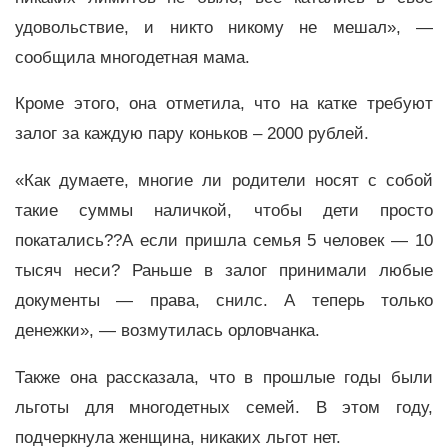
удовольствие, и никто никому не мешал», —
сообщила многодетная мама.
Кроме этого, она отметила, что на катке требуют
залог за каждую пару коньков – 2000 рублей.
«Как думаете, многие ли родители носят с собой
такие суммы наличкой, чтобы дети просто
покатались??А если пришла семья 5 человек — 10
тысяч неси? Раньше в залог принимали любые
документы — права, снилс. А теперь только
денежки», — возмутилась орловчанка.
Также она рассказала, что в прошлые годы были
льготы для многодетных семей. В этом году,
подчеркнула женщина, никаких льгот нет.