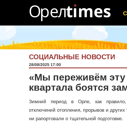
СОЦИАЛЬНЫЕ НОВОСТИ
28/08/2025 17:00
«Мы переживём эту 
квартала боятся за
Зимний период в Орле, как правило,
отключений отопления, прорывов и других 
ни рапортовали о тщательной подготовке.