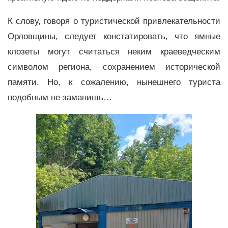
К слову, говоря о туристической привлекательности
Орловщины, следует констатировать, что ямные
клозеты могут считаться неким краеведческим
символом региона, сохранением исторической
памяти. Но, к сожалению, нынешнего туриста
подобным не заманишь…