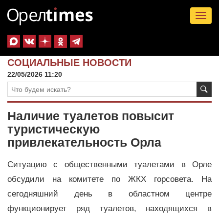
Tog
nav
СОЦИАЛЬНЫЕ НОВОСТИ
22/05/2026 11:20
Наличие туалетов повысит
туристическую
привлекательность Орла
Ситуацию с общественными туалетами в Орле
обсудили на комитете по ЖКХ горсовета. На
сегодняшний день в областном центре
функционирует ряд туалетов, находящихся в