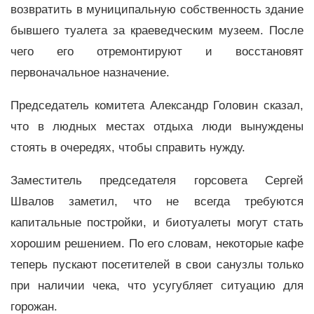
возвратить в муниципальную собственность здание
бывшего туалета за краеведческим музеем. После
чего его отремонтируют и восстановят
первоначальное назначение.
Председатель комитета Александр Головин сказал,
что в людных местах отдыха люди вынуждены
стоять в очередях, чтобы справить нужду.
Заместитель председателя горсовета Сергей
Швалов заметил, что не всегда требуются
капитальные постройки, и биотуалеты могут стать
хорошим решением. По его словам, некоторые кафе
теперь пускают посетителей в свои санузлы только
при наличии чека, что усугубляет ситуацию для
горожан.