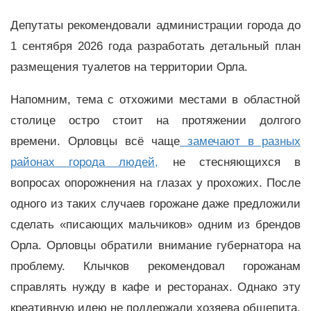
Депутаты рекомендовали администрации города до
1 сентября 2026 года разработать детальный план
размещения туалетов на территории Орла.
Напомним, тема с отхожими местами в областной
столице остро стоит на протяжении долгого
времени. Орловцы всё чаще
замечают в разных
районах города людей,
не стесняющихся в
вопросах опорожнения на глазах у прохожих. После
одного из таких случаев горожане даже предложили
сделать «писающих мальчиков» одним из брендов
Орла. Орловцы обратили внимание губернатора на
проблему. Клычков рекомендовал горожанам
справлять нужду в кафе и ресторанах. Однако эту
креативную идею не поддержали хозяева общепита.