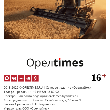
2018-2026 © ORELTIMES.RU | Сетевое издание «Орелтаймс»
Телефон редакции: +7 (4862) 48-82-92
Электронная почта редакции: oreltimes@yandex.ru
Адрес редакции: г. Орел, ул. Октябрьская, д.27, пом. 9
Главный редактор: Е. Н. Годлевская
Учредитель: ООО «Орелтаймс»