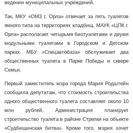
ведении муниципальных учреждений.
Так, МКУ «ОМЗ г. Орла» отвечает за пять туалетов
ямного типа на территориях кладбищ. МАУК «ЦПК г.
Орла» располагает четырьмя биотуалетами и двумя
модульными туалетами в Городском и Детском
парках. МБУ «Спецавтобаза» обслуживает два
общественных туалета в Парке Победы и сквере
Семьи.
Первый заместитель мэра города Мария Родштейн
сообщила депутатам, что стоимость строительства
одного общественного туалета составляет около 10
млн рублей. Администрация планирует
строительство туалета в районе Стрелки на объекте
«Судбищинская битва». Кроме того, мэрия хочет