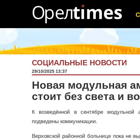
СОЦИАЛЬНЫЕ НОВОСТИ
29/10/2025 13:37
Новая модульная а
стоит без света и в
К возведённой в сентябре модульной 
подведены коммуникации.
Верховской районной больнице пока не выд