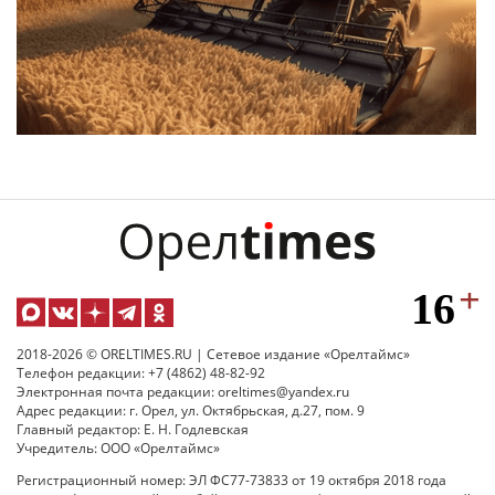
2018-2026 © ORELTIMES.RU | Сетевое издание «Орелтаймс»
Телефон редакции: +7 (4862) 48-82-92
Электронная почта редакции: oreltimes@yandex.ru
Адрес редакции: г. Орел, ул. Октябрьская, д.27, пом. 9
Главный редактор: Е. Н. Годлевская
Учредитель: ООО «Орелтаймс»
Регистрационный номер: ЭЛ ФС77-73833 от 19 октября 2018 года