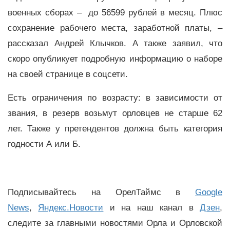
военных сборах – до 56599 рублей в месяц. Плюс
сохранение рабочего места, заработной платы, –
рассказал Андрей Клычков. А также заявил, что
скоро опубликует подробную информацию о наборе
на своей странице в соцсети.
Есть ограничения по возрасту: в зависимости от
звания, в резерв возьмут орловцев не старше 62
лет. Также у претендентов должна быть категория
годности А или Б.
Подписывайтесь на ОрелТаймс в
Google
News
,
Яндекс.Новости
и на наш канал в
Дзен
,
следите за главными новостями Орла и Орловской