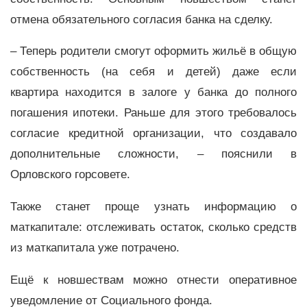
отмена обязательного согласия банка на сделку.
– Теперь родители смогут оформить жильё в общую
собственность (на себя и детей) даже если
квартира находится в залоге у банка до полного
погашения ипотеки. Раньше для этого требовалось
согласие кредитной организации, что создавало
дополнительные сложности, – пояснили в
Орловского горсовете.
Также станет проще узнать информацию о
маткапитале: отслеживать остаток, сколько средств
из маткапитала уже потрачено.
Ещё к новшествам можно отнести оперативное
уведомление от Социального фонда.