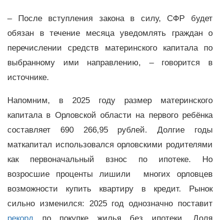
– После вступления закона в силу, СФР будет
обязан в течение месяца уведомлять граждан о
перечислении средств материнского капитала по
выбранному ими направлению, – говорится в
источнике.
Напомним, в 2025 году размер материнского
капитала в Орловской области на первого ребёнка
составляет 690 266,95 рублей. Долгие годы
маткапитал использовался орловскими родителями
как первоначальный взнос по ипотеке. Но
возросшие проценты лишили многих орловцев
возможности купить квартиру в кредит. Рынок
сильно изменился: 2025 год однозначно поставит
рекорд
по покупке жилья без ипотеки. Доля