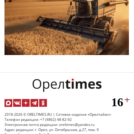
2018-2026 © ORELTIMES.RU | Сетевое издание «Орелтаймс»
Телефон редакции: +7 (4862) 48-82-92
Электронная почта редакции: oreltimes@yandex.ru
Адрес редакции: г. Орел, ул. Октябрьская, д.27, пом. 9