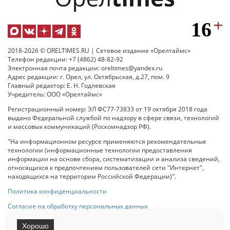
2018-2026 © ORELTIMES.RU | Сетевое издание «Орелтаймс»
Телефон редакции: +7 (4862) 48-82-92
Электронная почта редакции: oreltimes@yandex.ru
Адрес редакции: г. Орел, ул. Октябрьская, д.27, пом. 9
Главный редактор: Е. Н. Годлевская
Учредитель: ООО «Орелтаймс»
Регистрационный номер: ЭЛ ФС77-73833 от 19 октября 2018 года
выдано Федеральной службой по надзору в сфере связи, технологий
и массовых коммуникаций (Роскомнадзор РФ).
"На информационном ресурсе применяются рекомендательные
технологии (информационные технологии предоставления
информации на основе сбора, систематизации и анализа сведений,
относящихся к предпочтениям пользователей сети "Интернет",
находящихся на территории Российской Федерации)".
Политика конфиденциальности
Согласие на обработку персональных данных
Хорошо