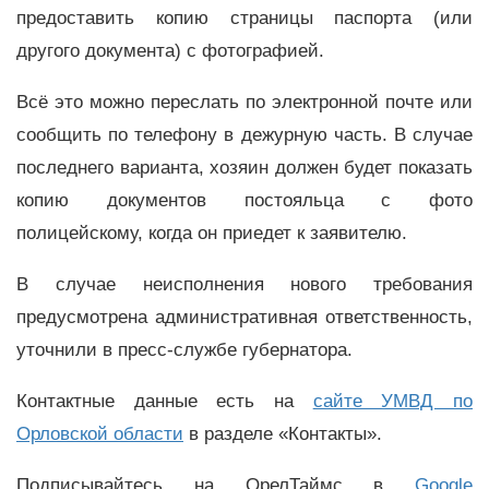
предоставить копию страницы паспорта (или
другого документа) с фотографией.
Всё это можно переслать по электронной почте или
сообщить по телефону в дежурную часть. В случае
последнего варианта, хозяин должен будет показать
копию документов постояльца с фото
полицейскому, когда он приедет к заявителю.
В случае неисполнения нового требования
предусмотрена административная ответственность,
уточнили в пресс-службе губернатора.
Контактные данные есть на
сайте УМВД по
Орловской области
в разделе «Контакты».
Подписывайтесь на ОрелТаймс в
Google