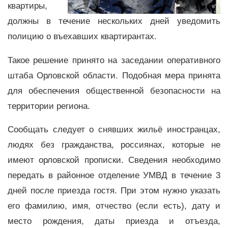
квартиры,
должны в течение нескольких дней уведомить
полицию о въехавших квартирантах.
Такое решение принято на заседании оперативного
штаба Орловской области. Подобная мера принята
для обеспечения общественной безопасности на
территории региона.
Сообщать следует о снявших жильё иностранцах,
людях без гражданства, россиянах, которые не
имеют орловской прописки. Сведения необходимо
передать в районное отделение УМВД в течение 3
дней после приезда гостя. При этом нужно указать
его фамилию, имя, отчество (если есть), дату и
место рождения, даты приезда и отъезда,