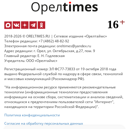
2018-2026 © ORELTIMES.RU | Сетевое издание «Орелтаймс»
Телефон редакции: +7 (4862) 48-82-92
Электронная почта редакции: oreltimes@yandex.ru
Адрес редакции: г. Орел, ул. Октябрьская, д.27, пом. 9
Главный редактор: Е. Н. Годлевская
Учредитель: ООО «Орелтаймс»
Регистрационный номер: ЭЛ ФС77-73833 от 19 октября 2018 года
выдано Федеральной службой по надзору в сфере связи, технологий
и массовых коммуникаций (Роскомнадзор РФ).
"На информационном ресурсе применяются рекомендательные
технологии (информационные технологии предоставления
информации на основе сбора, систематизации и анализа сведений,
относящихся к предпочтениям пользователей сети "Интернет",
находящихся на территории Российской Федерации)".
Политика конфиденциальности
Согласие на обработку персональных данных