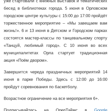
уже стартовали с книжных выставок и тематических
бесед в библиотеках города. 5 июня в Орловском
городском центре культуры с 15:00 до 17:00 пройдёт
торжественное мероприятие – «Мы завещаем вам
жизнь!». 6 и 13 июня в Детском и Городском парках
состоятся мастер-классы по танцевальному спорту
«Танцуй, любимый город». С 10 июня во всех
муниципалитетах Орла стартует традиционная
акция «Поём двором».
Завершится череда праздничных мероприятий 14
июня в парке Победы. Здесь с 12:00 до 16:00
пройдут соревнования по баскетболу.
Возрастное ограничение на все мероприятия 6+.
Подписывайтесь на ОрелТаймс в
Google