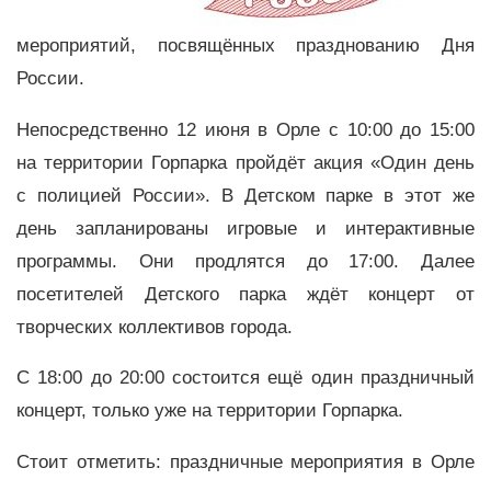
мероприятий, посвящённых празднованию
Дня
России.
Непосредственно 12 июня в Орле с 10:00 до 15:00
на территории Горпарка пройдёт акция «Один день
с полицией России». В Детском парке в этот же
день запланированы игровые и интерактивные
программы. Они продлятся до 17:00. Далее
посетителей Детского парка ждёт концерт от
творческих коллективов города.
С 18:00 до 20:00 состоится ещё один праздничный
концерт, только уже на территории Горпарка.
Стоит отметить: праздничные мероприятия в Орле