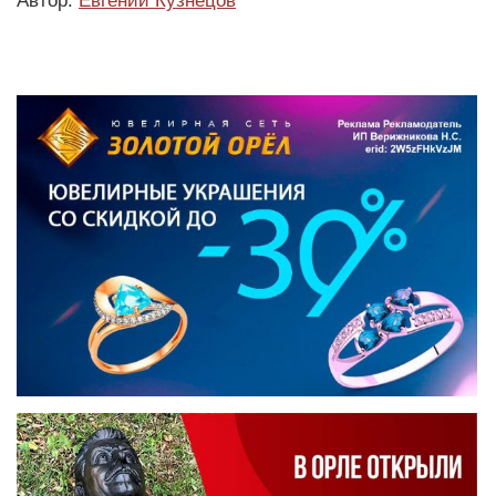
Автор:
Евгений Кузнецов