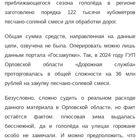
приближающегося сезона гололёда в регионе
заготовлено порядка 122 тысячи кубометров
песчано-соляной смеси для обработки дорог.
Общая сумма средств, направленная на данные
цели, озвучена не была. Оперировать можно лишь
данным портала «Госзакупки». Так, в 2024 году ГУП
Орловской области «Дорожная служба»
проторговалась в общей сложности на 36 млн
рублей на закупку песчано-солевой смеси.
Безусловно, сложно судить о реальном расходе
данного материала в Орловской области, но факт
остаётся фактом: плюсовая зима выдалась
бесснежной, да и гололёда на улицах горожане
особо не замечали. И можно предположить, что