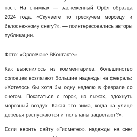
пост. На снимках — заснеженный Орёл образца
2024 года. «Скучаете по трескучем морозцу и
белоснежному снегу?», — поинтересовались авторы
публикации.
Фото: «Орловчане ВКонтакте»
Как выяснилось из комментариев, большинство
орловцев возлагают большие надежды на февраль:
«Хотелось бы хотя бы одну неделю в феврале со
снегом. Покататься с горок, на лыжах, вдохнуть
морозный воздух. Какая это зима, когда на улице
деревья распускаются и тюльпаны зацветают?».
Если верить сайту «Гисметео», надежды на снег