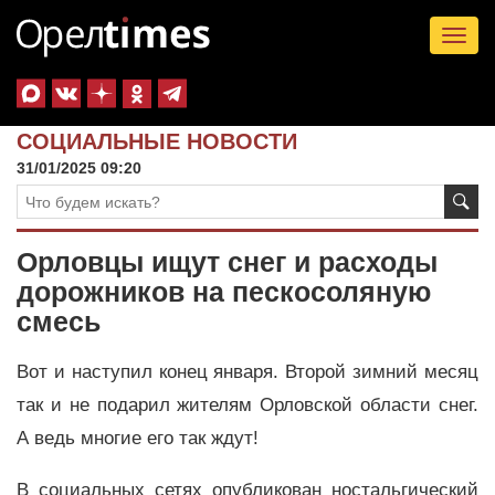
Tog
nav
СОЦИАЛЬНЫЕ НОВОСТИ
31/01/2025 09:20
Орловцы ищут снег и расходы
дорожников на пескосоляную
смесь
Вот и наступил конец января. Второй зимний месяц
так и не подарил жителям Орловской области снег.
А ведь многие его так ждут!
В социальных сетях опубликован ностальгический