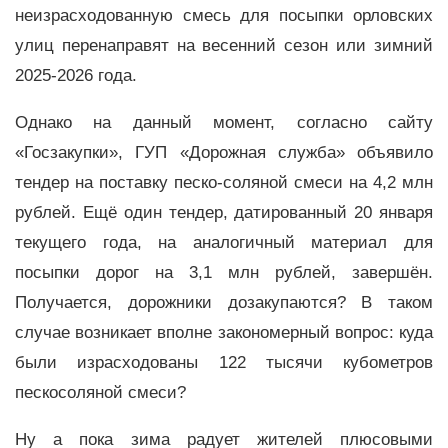
неизрасходованную смесь для посыпки орловских
улиц перенаправят на весенний сезон или зимний
2025-2026 года.
Однако на данный момент, согласно сайту
«Госзакупки», ГУП «Дорожная служба» объявило
тендер на поставку песко-соляной смеси на 4,2 млн
рублей. Ещё один тендер, датированный 20 января
текущего года, на аналогичный материал для
посыпки дорог на 3,1 млн рублей, завершён.
Получается, дорожники дозакупаются? В таком
случае возникает вполне закономерный вопрос: куда
были израсходованы 122 тысячи кубометров
пескосоляной смеси?
Ну а пока зима радует жителей плюсовыми