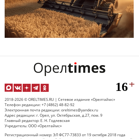
2018-2026 © ORELTIMES.RU | Сетевое издание «Орелтаймс»
Телефон редакции: +7 (4862) 48-82-92
Электронная почта редакции: oreltimes@yandex.ru
Адрес редакции: г. Орел, ул. Октябрьская, д.27, пом. 9
Главный редактор: Е. Н. Годлевская
Учредитель: ООО «Орелтаймс»
Регистрационный номер: ЭЛ ФС77-73833 от 19 октября 2018 года