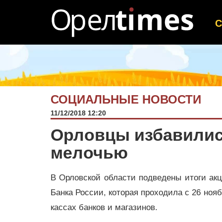
СОЦИАЛЬНЫЕ НОВОСТИ
11/12/2018 12:20
Орловцы избавились
мелочью
В Орловской области подведены итоги ак
Банка России, которая проходила с 26 ноя
кассах банков и магазинов.