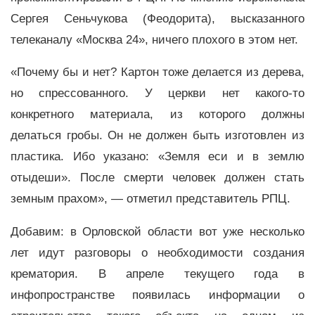
Сергея Сеньчукова (Феодорита), высказанного
телеканалу «Москва 24», ничего плохого в этом нет.
«Почему бы и нет? Картон тоже делается из дерева,
но спрессованного. У церкви нет какого-то
конкретного материала, из которого должны
делаться гробы. Он не должен быть изготовлен из
пластика. Ибо указано: «Земля еси и в землю
отыдеши». После смерти человек должен стать
земным прахом», — отметил представитель РПЦ.
Добавим: в Орловской области вот уже несколько
лет идут разговоры о необходимости создания
крематория. В апреле текущего года в
инфопространстве появилась информации о