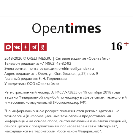
2018-2026 © ORELTIMES.RU | Сетевое издание «Орелтаймс»
Телефон редакции: +7 (4862) 48-82-92
Электронная почта редакции: oreltimes@yandex.ru
Адрес редакции: г. Орел, ул. Октябрьская, д.27, пом. 9
Главный редактор: Е. Н. Годлевская
Учредитель: ООО «Орелтаймс»
Регистрационный номер: ЭЛ ФС77-73833 от 19 октября 2018 года
выдано Федеральной службой по надзору в сфере связи, технологий
и массовых коммуникаций (Роскомнадзор РФ).
"На информационном ресурсе применяются рекомендательные
технологии (информационные технологии предоставления
информации на основе сбора, систематизации и анализа сведений,
относящихся к предпочтениям пользователей сети "Интернет",
находящихся на территории Российской Федерации)".