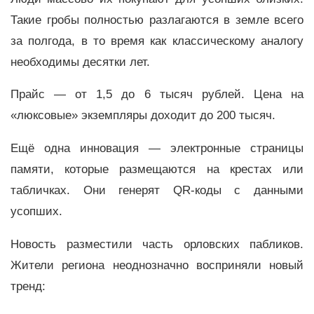
Такие гробы полностью разлагаются в земле всего
за полгода, в то время как классическому аналогу
необходимы десятки лет.
Прайс — от 1,5 до 6 тысяч рублей. Цена на
«люксовые» экземпляры доходит до 200 тысяч.
Ещё одна инновация — электронные страницы
памяти, которые размещаются на крестах или
табличках. Они генерят QR-коды с данными
усопших.
Новость разместили часть орловских пабликов.
Жители региона неоднозначно восприняли новый
тренд: