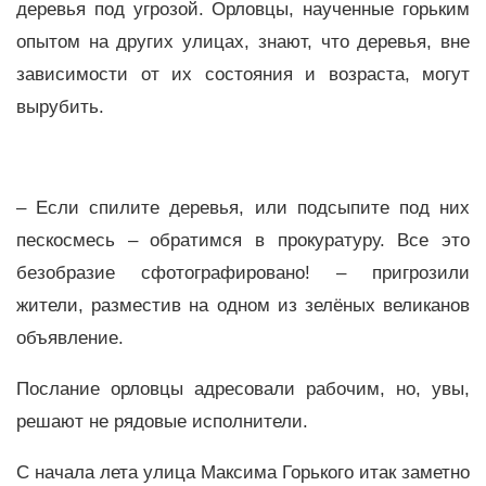
деревья под угрозой. Орловцы, наученные горьким
опытом на других улицах, знают, что деревья, вне
зависимости от их состояния и возраста, могут
вырубить.
– Если спилите деревья, или подсыпите под них
пескосмесь – обратимся в прокуратуру. Все это
безобразие сфотографировано! – пригрозили
жители, разместив на одном из зелёных великанов
объявление.
Послание орловцы адресовали рабочим, но, увы,
решают не рядовые исполнители.
С начала лета улица Максима Горького итак заметно