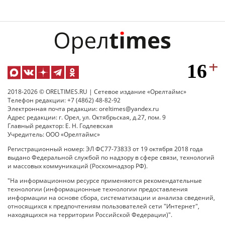
2018-2026 © ORELTIMES.RU | Сетевое издание «Орелтаймс»
Телефон редакции: +7 (4862) 48-82-92
Электронная почта редакции: oreltimes@yandex.ru
Адрес редакции: г. Орел, ул. Октябрьская, д.27, пом. 9
Главный редактор: Е. Н. Годлевская
Учредитель: ООО «Орелтаймс»
Регистрационный номер: ЭЛ ФС77-73833 от 19 октября 2018 года
выдано Федеральной службой по надзору в сфере связи, технологий
и массовых коммуникаций (Роскомнадзор РФ).
"На информационном ресурсе применяются рекомендательные
технологии (информационные технологии предоставления
информации на основе сбора, систематизации и анализа сведений,
относящихся к предпочтениям пользователей сети "Интернет",
находящихся на территории Российской Федерации)".