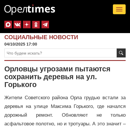
Tog
nav
СОЦИАЛЬНЫЕ НОВОСТИ
04/10/2025 17:00
Орловцы угрозами пытаются
сохранить деревья на ул.
Горького
Жители Советского района Орла грудью встали за
деревья на улице Максима Горького, где начался
дорожный ремонт. Обновляют не только
асфальтовое полотно, но и тротуары. А это значит –