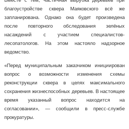
Вместе с тем, частичная вырубка деревьев при
благоустройстве сквера Маяковского всё же
запланирована. Однако она будет произведена
после повторного обследования зелёных
насаждений с участием специалистов-
лесопатологов. На этом настояло надзорное
ведомство.
«Перед муниципальным заказчиком инициирован
вопрос о возможности изменения схемы
реконструкции сквера в целях максимального
сохранения жизнеспособных деревьев. В настоящее
время указанный вопрос находится на
согласовании», — сообщили в пресс-службе
прокуратуры.