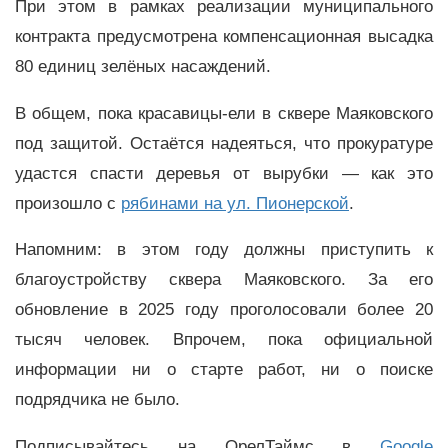
При этом в рамках реализации муниципального
контракта предусмотрена компенсационная высадка
80 единиц зелёных насаждений.
В общем, пока красавицы-ели в сквере Маяковского
под защитой. Остаётся надеяться, что прокуратуре
удастся спасти деревья от вырубки — как это
произошло с
рябинами на ул. Пионерской
.
Напомним: в этом году должны приступить к
благоустройству сквера Маяковского. За его
обновление в 2025 году проголосовали более 20
тысяч человек. Впрочем, пока официальной
информации ни о старте работ, ни о поиске
подрядчика не было.
Подписывайтесь на ОрелТаймс в
Google