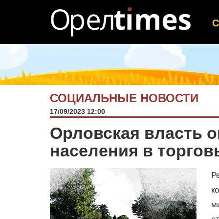
СОЦИАЛЬНЫЕ НОВОСТИ
17/09/2023 12:00
Орловская власть 
населения в торгов
Р
к
м