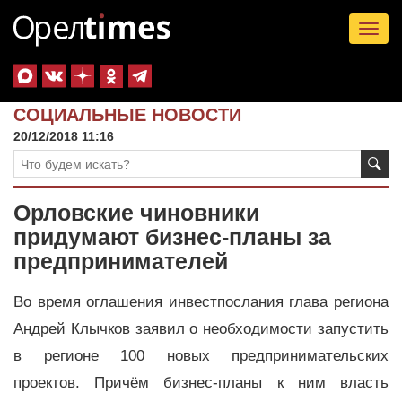
Tog
nav
СОЦИАЛЬНЫЕ НОВОСТИ
20/12/2018 11:16
Орловские чиновники
придумают бизнес-планы за
предпринимателей
Во время оглашения инвестпослания глава региона
Андрей Клычков заявил о необходимости запустить
в регионе 100 новых предпринимательских
проектов. Причём бизнес-планы к ним власть