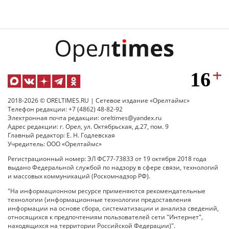
2018-2026 © ORELTIMES.RU | Сетевое издание «Орелтаймс»
Телефон редакции: +7 (4862) 48-82-92
Электронная почта редакции: oreltimes@yandex.ru
Адрес редакции: г. Орел, ул. Октябрьская, д.27, пом. 9
Главный редактор: Е. Н. Годлевская
Учредитель: ООО «Орелтаймс»
Регистрационный номер: ЭЛ ФС77-73833 от 19 октября 2018 года
выдано Федеральной службой по надзору в сфере связи, технологий
и массовых коммуникаций (Роскомнадзор РФ).
"На информационном ресурсе применяются рекомендательные
технологии (информационные технологии предоставления
информации на основе сбора, систематизации и анализа сведений,
относящихся к предпочтениям пользователей сети "Интернет",
находящихся на территории Российской Федерации)".