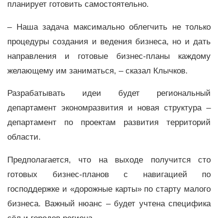
планирует готовить самостоятельно.
– Наша задача максимально облегчить не только
процедуры создания и ведения бизнеса, но и дать
направления и готовые бизнес-планы каждому
желающему им заниматься, – сказал Клычков.
Разрабатывать идеи будет региональный
департамент экономразвития и новая структура –
департамент по проектам развития территорий
области.
Предполагается, что на выходе получится сто
готовых бизнес-планов с навигацией по
господдержке и «дорожные карты» по старту малого
бизнеса. Важный нюанс – будет учтена специфика