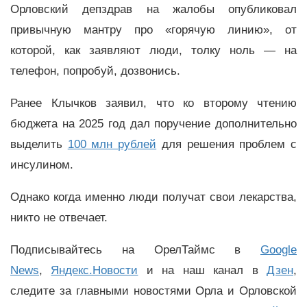
Орловский депздрав на жалобы опубликовал
привычную мантру про «горячую линию», от
которой, как заявляют люди, толку ноль — на
телефон, попробуй, дозвонись.
Ранее Клычков заявил, что ко второму чтению
бюджета на 2025 год дал поручение дополнительно
выделить
100 млн рублей
для решения проблем с
инсулином.
Однако когда именно люди получат свои лекарства,
никто не отвечает.
Подписывайтесь на ОрелТаймс в
Google
News
,
Яндекс.Новости
и на наш канал в
Дзен
,
следите за главными новостями Орла и Орловской