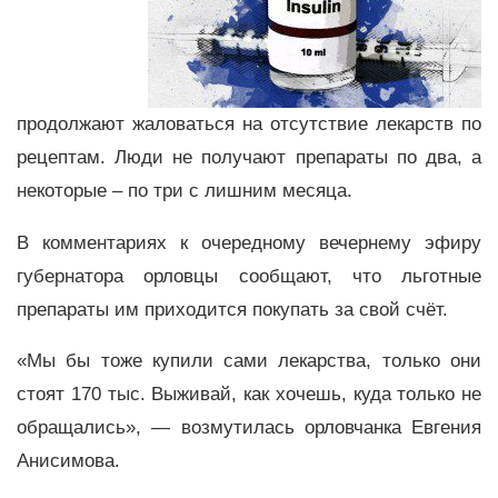
продолжают жаловаться на отсутствие лекарств по
рецептам. Люди не получают препараты по два, а
некоторые – по три с лишним месяца.
В комментариях к очередному вечернему эфиру
губернатора орловцы сообщают, что льготные
препараты им приходится покупать за свой счёт.
«Мы бы тоже купили сами лекарства, только они
стоят 170 тыс. Выживай, как хочешь, куда только не
обращались», — возмутилась орловчанка Евгения
Анисимова.