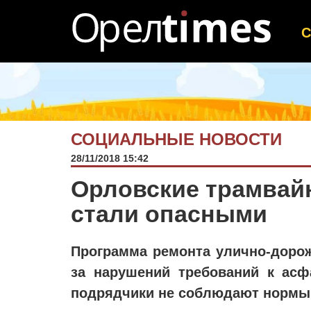
СОЦИАЛЬНЫЕ НОВОСТИ
28/11/2018 15:42
Орловские трамвай
стали опасными
Программа ремонта улично-дорожн
за нарушений требований к ас
подрядчики не соблюдают нормы,