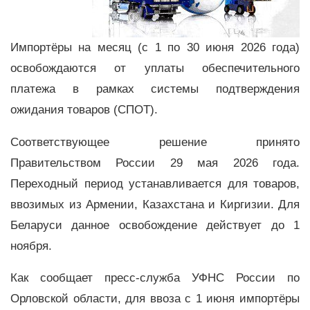
Импортёры на месяц (с 1 по 30 июня 2026 года)
освобождаются от уплаты обеспечительного
платежа в рамках системы подтверждения
ожидания товаров (СПОТ).
Соответствующее решение принято
Правительством России 29 мая 2026 года.
Переходный период устанавливается для товаров,
ввозимых из Армении, Казахстана и Киргизии. Для
Беларуси данное освобождение действует до 1
ноября.
Как сообщает пресс-служба УФНС России по
Орловской области, для ввоза с 1 июня импортёры