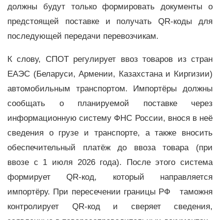
должны будут только формировать документы о
предстоящей поставке и получать QR-коды для
последующей передачи перевозчикам.
К слову, СПОТ регулирует ввоз товаров из стран
ЕАЭС (Беларуси, Армении, Казахстана и Киргизии)
автомобильным транспортом. Импортёры должны
сообщать о планируемой поставке через
информационную систему ФНС России, внося в неё
сведения о грузе и транспорте, а также вносить
обеспечительный платёж до ввоза товара (при
ввозе с 1 июля 2026 года). После этого система
формирует QR-код, который направляется
импортёру. При пересечении границы РФ таможня
контролирует QR-код и сверяет сведения,