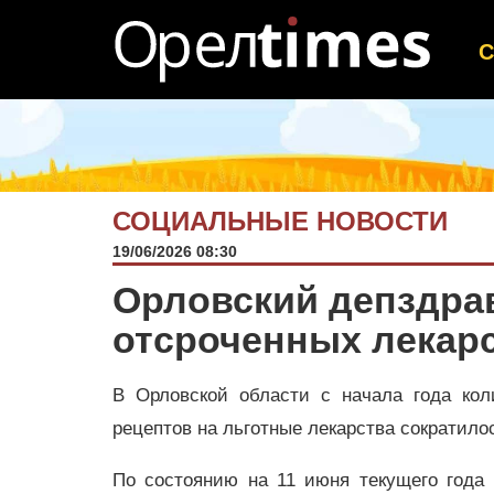
СОЦИАЛЬНЫЕ НОВОСТИ
19/06/2026 08:30
Орловский депздра
отсроченных лекар
В Орловской области с начала года кол
рецептов на льготные лекарства сократилос
По состоянию на 11 июня текущего года 