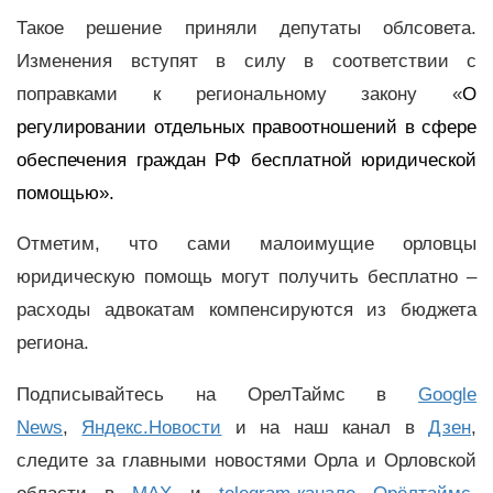
Такое решение приняли депутаты облсовета.
Изменения вступят в силу в соответствии с
поправками к региональному закону «
О
регулировании отдельных правоотношений в сфере
обеспечения граждан РФ бесплатной юридической
помощью».
Отметим, что сами малоимущие орловцы
юридическую помощь могут получить бесплатно –
расходы адвокатам компенсируются из бюджета
региона.
Подписывайтесь на ОрелТаймс в
Google
News
,
Яндекс.Новости
и на наш канал в
Дзен
,
следите за главными новостями Орла и Орловской