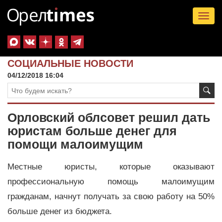
Tog
nav
СОЦИАЛЬНЫЕ НОВОСТИ
04/12/2018 16:04
Орловский облсовет решил дать
юристам больше денег для
помощи малоимущим
Местные юристы, которые оказывают
профессиональную помощь малоимущим
гражданам, начнут получать за свою работу на 50%
больше денег из бюджета.