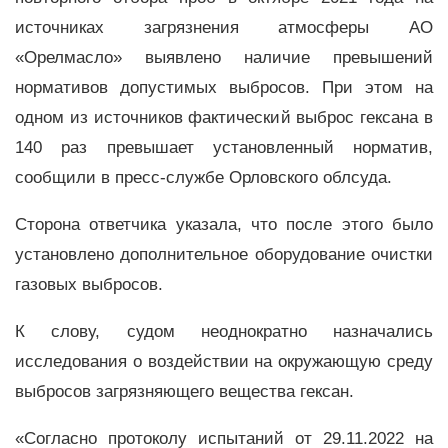
источниках загрязнения атмосферы АО
«Орелмасло» выявлено наличие превышений
нормативов допустимых выбросов. При этом на
одном из источников фактический выброс гексана в
140 раз превышает установленный норматив,
сообщили в пресс-службе Орловского облсуда.
Сторона ответчика указала, что после этого было
установлено дополнительное оборудование очистки
газовых выбросов.
К слову, судом неоднократно назначались
исследования о воздействии на окружающую среду
выбросов загрязняющего вещества гексан.
«Согласно протоколу испытаний от 29.11.2022 на