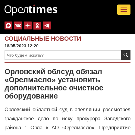
Tog
nav
СОЦИАЛЬНЫЕ НОВОСТИ
18/05/2023 12:20
Орловский облсуд обязал
«Орелмасло» установить
дополнительное очистное
оборудование
Орловский областной суд в апелляции рассмотрел
гражданское дело по иску прокурора Заводского
района г. Орла к АО «Орелмасло». Предприятие