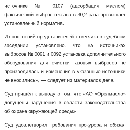
источнике № 0107 (адсорбация маслом)
фактический выброс гексана в 30,2 раза превышает
установленный норматив.
Из пояснений представителей ответчика в судебном
заседании установлено, что на источниках
выбросов № 0091 и 0092 установка дополнительного
оборудования для очистки газовых выбросов не
производилась и изменения в указанные источники
не вносились», — следует из материалов дела.
Суд пришёл к выводу о том, что «АО «Орелмасло»
допущены нарушения в области законодательства
об охране окружающей среды»
Суд удовлетворил требования прокурора и обязал