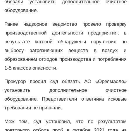
обязали установить дополнительное очистное
оборудование.
Ранее надзорное ведомство провело проверку
производственной деятельности предприятия, в
результате которой обнаружены нарушения по
выбросу загрязняющих веществ в воздух и
образованием отходов производства и потребления
1-5 классов опасности.
Прокурор просил суд обязать АО «Орелмасло»
установить дополнительное очистное
оборудование. Представители ответчика исковые
требования не признали.
Меж тем, суд установил, что по результатам
повторного отбора проб в октябре 2021 года на