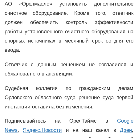
АО «Орелмасло» установить дополнительное
очистное оборудование. Кроме того, ответчик
должен обеспечить контроль эффективности
работы установленного очистного оборудования на
спорных источниках в месячный срок со дня его
ввода.
Ответчик с данным решением не согласился и
обжаловал его в апелляции.
Судебная коллегия по гражданским делам
Орловского областного суда решение суда первой
инстанции оставила без изменения.
Подписывайтесь на ОрелТаймс в
Google
News
,
Яндекс.Новости
и на наш канал в
Дзен
,