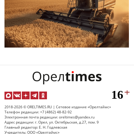
2018-2026 © ORELTIMES.RU | Сетевое издание «Орелтаймс»
Телефон редакции: +7 (4862) 48-82-92
Электронная почта редакции: oreltimes@yandex.ru
Адрес редакции: г. Орел, ул. Октябрьская, д.27, пом. 9
Главный редактор: Е. Н. Годлевская
Учредитель: ООО «Орелтаймс»