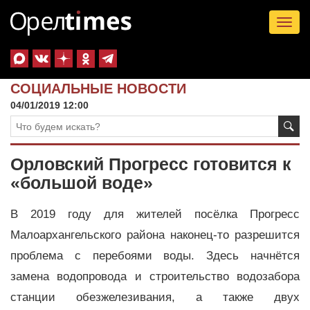
Tog
nav
СОЦИАЛЬНЫЕ НОВОСТИ
04/01/2019 12:00
Орловский Прогресс готовится к
«большой воде»
В 2019 году для жителей посёлка Прогресс
Малоархангельского района наконец-то разрешится
проблема с перебоями воды. Здесь начнётся
замена водопровода и строительство водозабора
станции обезжелезивания, а также двух