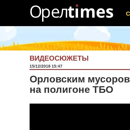
ВИДЕОСЮЖЕТЫ
15/12/2018 15:47
Орловским мусорово
на полигоне ТБО
Видеоплеер