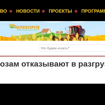
СВО
НОВОСТИ
ПРОЕКТЫ
ПРОГРА
зам отказывают в разгру