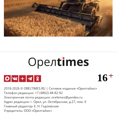
2018-2026 © ORELTIMES.RU | Сетевое издание «Орелтаймс»
Телефон редакции: +7 (4862) 48-82-92
Электронная почта редакции: oreltimes@yandex.ru
Адрес редакции: г. Орел, ул. Октябрьская, д.27, пом. 9
Главный редактор: Е. Н. Годлевская
Учредитель: ООО «Орелтаймс»