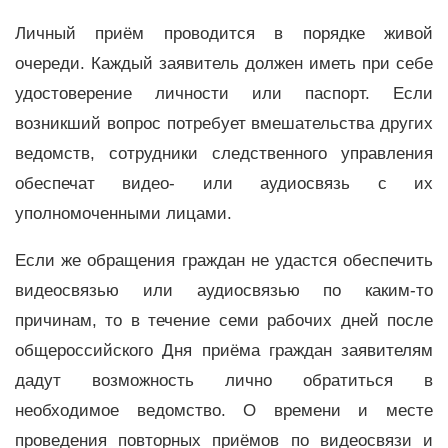
Личный приём проводится в порядке живой
очереди. Каждый заявитель должен иметь при себе
удостоверение личности или паспорт. Если
возникший вопрос потребует вмешательства других
ведомств, сотрудники следственного управления
обеспечат видео- или аудиосвязь с их
уполномоченными лицами.
Если же обращения граждан не удастся обеспечить
видеосвязью или аудиосвязью по каким-то
причинам, то в течение семи рабочих дней после
общероссийского Дня приёма граждан заявителям
дадут возможность лично обратиться в
необходимое ведомство. О времени и месте
проведения повторных приёмов по видеосвязи и