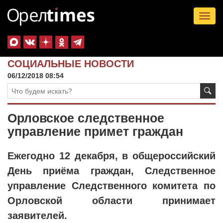
Tog
nav
СОЦИАЛЬНЫЕ НОВОСТИ
06/12/2018 08:54
Орловское следственное
управление примет граждан
Ежегодно 12 декабря, в общероссийский
День приёма граждан, Следственное
управление Следственного комитета по
Орловской области принимает
заявителей.