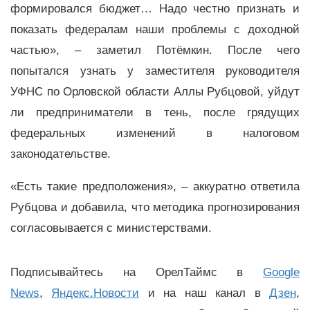
формировался бюджет… Надо честно признать и
показать федералам наши проблемы с доходной
частью», – заметил Потёмкин. После чего
попытался узнать у заместителя руководителя
УФНС по Орловской области Аллы Рубцовой, уйдут
ли предприниматели в тень, после грядущих
федеральных изменений в налоговом
законодательстве.
«Есть такие предположения», – аккуратно ответила
Рубцова и добавила, что методика прогнозирования
согласовывается с министерствами.
Подписывайтесь на ОрелТаймс в
Google
News
,
Яндекс.Новости
и на наш канал в
Дзен
,