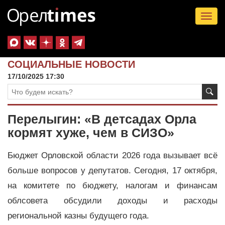
Tog
nav
СОЦИАЛЬНЫЕ НОВОСТИ
17/10/2025 17:30
Перелыгин: «В детсадах Орла
кормят хуже, чем в СИЗО»
Бюджет Орловской области 2026 года вызывает всё
больше вопросов у депутатов. Сегодня, 17 октября,
на комитете по бюджету, налогам и финансам
облсовета обсудили доходы и расходы
региональной казны будущего года.