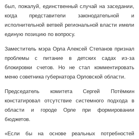
был, пожалуй, единственный случай на заседании,
когда представители законодательной и
исполнительной ветвей региональной власти имели
единую позицию по вопросу.
Заместитель мэра Орла Алексей Степанов признал
проблемы с питание в детских садах из-за
блокировки счетов. Но не стал комментировать
меню советника губернатора Орловской области.
Председатель комитета Сергей Потёмкин
констатировал отсутствие системного подхода в
области и городе Орле при формировании
бюджетов.
«Если бы на основе реальных потребностей