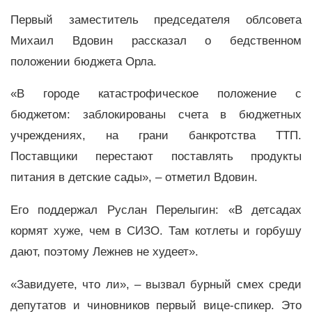
Первый заместитель председателя облсовета
Михаил Вдовин рассказал о бедственном
положении бюджета Орла.
«В городе катастрофическое положение с
бюджетом: заблокированы счета в бюджетных
учреждениях, на грани банкротства ТТП.
Поставщики перестают поставлять продукты
питания в детские сады», – отметил Вдовин.
Его поддержал Руслан Перелыгин: «В детсадах
кормят хуже, чем в СИЗО. Там котлеты и горбушу
дают, поэтому Лежнев не худеет».
«Завидуете, что ли», – вызвал бурный смех среди
депутатов и чиновников первый вице-спикер. Это