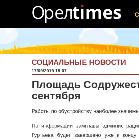
СОЦИАЛЬНЫЕ НОВОСТИ
17/09/2019 15:07
Площадь Содружест
сентября
Работы по обустройству наиболее значимых
По информации замглавы администрации
Гуртьева будет завершено уже к концу