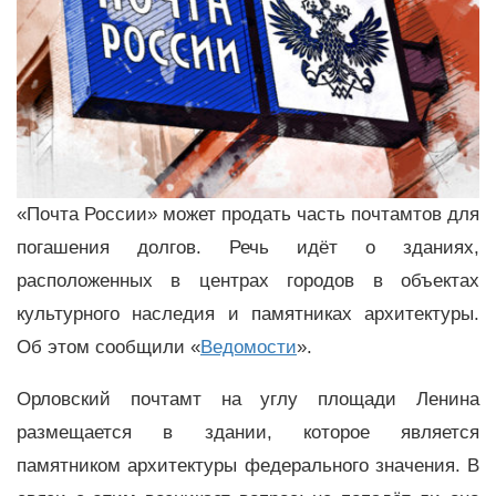
«Почта России» может продать часть почтамтов для
погашения долгов. Речь идёт о зданиях,
расположенных в центрах городов в объектах
культурного наследия и памятниках архитектуры.
Об этом сообщили «
Ведомости
».
Орловский почтамт на углу площади Ленина
размещается в здании, которое является
памятником архитектуры федерального значения. В