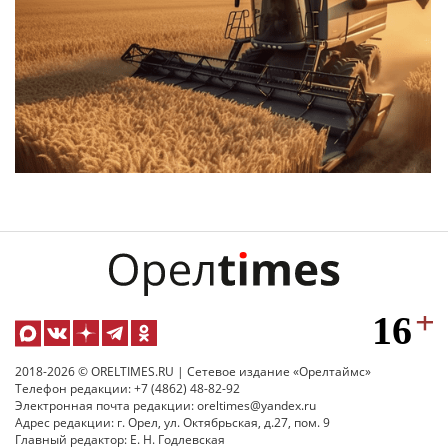
2018-2026 © ORELTIMES.RU | Сетевое издание «Орелтаймс»
Телефон редакции: +7 (4862) 48-82-92
Электронная почта редакции: oreltimes@yandex.ru
Адрес редакции: г. Орел, ул. Октябрьская, д.27, пом. 9
Главный редактор: Е. Н. Годлевская