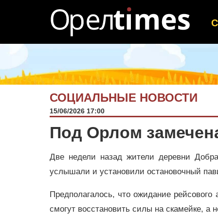
СОЦИАЛЬНЫЕ НОВОСТИ
15/06/2026 17:00
Под Орлом замечен
Две недели назад жители деревни Добрая
услышали и установили остановочный пав
Предполагалось, что ожидание рейсового
смогут восстановить силы на скамейке, а н