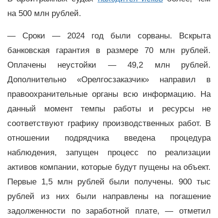
на 500 млн рублей.
—
Сроки
—
2024 год были сорваны. Вскрыта
банковская гарантия в размере 70 млн рублей.
Оплачены неустойки
—
49,2 млн рублей.
Дополнительно «Орелгосзаказчик» направил в
правоохранительные органы всю информацию. На
данный момент темпы работы и ресурсы не
соответствуют графику производственных работ. В
отношении подрядчика введена процедура
наблюдения, запущен процесс по реализации
активов компании, которые будут пущены на объект.
Первые 1,5 млн рублей были получены. 900 тыс
рублей из них были направлены на погашение
задолженности по заработной плате,
—
отметил