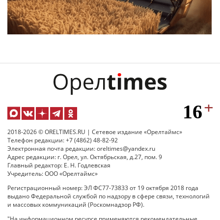
2018-2026 © ORELTIMES.RU | Сетевое издание «Орелтаймс»
Телефон редакции: +7 (4862) 48-82-92
Электронная почта редакции: oreltimes@yandex.ru
Адрес редакции: г. Орел, ул. Октябрьская, д.27, пом. 9
Главный редактор: Е. Н. Годлевская
Учредитель: ООО «Орелтаймс»
Регистрационный номер: ЭЛ ФС77-73833 от 19 октября 2018 года
выдано Федеральной службой по надзору в сфере связи, технологий
и массовых коммуникаций (Роскомнадзор РФ).
"На информационном ресурсе применяются рекомендательные