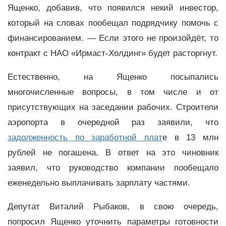
Ященко, добавив, что появился некий инвестор,
который на словах пообещал подрядчику помочь с
финансированием.
—
Если этого не произойдёт, то
контракт с НАО «Ирмаст-Холдинг» будет расторгнут.
Естественно, на Ященко посыпались
многочисленные вопросы, в том числе и от
присутствующих на заседании рабочих. Строители
аэропорта в очередной раз заявили, что
задолженность по заработной плат
е в 13 млн
рублей не погашена. В ответ на это чиновник
заявил, что руководство компании пообещало
еженедельно выплачивать зарплату частями.
Депутат Виталий Рыбаков, в свою очередь,
попросил Ященко уточнить параметры готовности