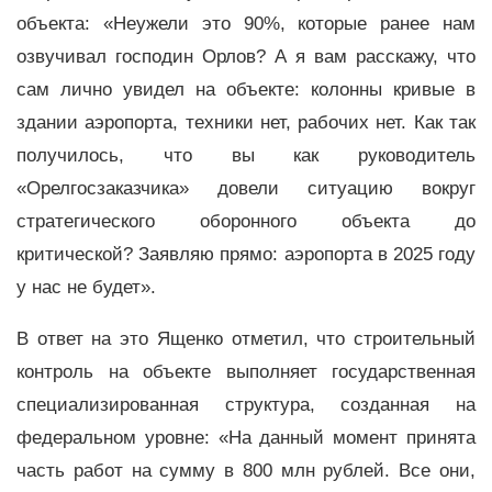
объекта: «Неужели это 90%, которые ранее нам
озвучивал господин Орлов? А я вам расскажу, что
сам лично увидел на объекте: колонны кривые в
здании аэропорта, техники нет, рабочих нет. Как так
получилось, что вы как руководитель
«Орелгосзаказчика» довели ситуацию вокруг
стратегического оборонного объекта до
критической? Заявляю прямо: аэропорта в 2025 году
у нас не будет».
В ответ на это Ященко отметил, что строительный
контроль на объекте выполняет государственная
специализированная структура, созданная на
федеральном уровне: «На данный момент принята
часть работ на сумму в 800 млн рублей. Все они,