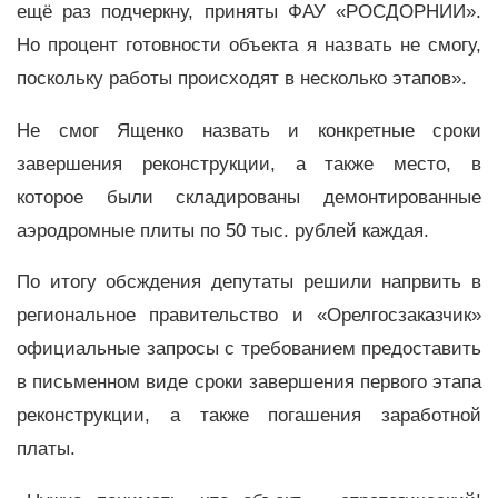
ещё раз подчеркну, приняты ФАУ «РОСДОРНИИ».
Но процент готовности объекта я назвать не смогу,
поскольку работы происходят в несколько этапов».
Не смог Ященко назвать и конкретные сроки
завершения реконструкции, а также место, в
которое были складированы демонтированные
аэродромные плиты по 50 тыс. рублей каждая.
По итогу обсждения депутаты решили напрвить в
региональное правительство и «Орелгосзаказчик»
официальные запросы с требованием предоставить
в письменном виде сроки завершения первого этапа
реконструкции, а также погашения заработной
платы.