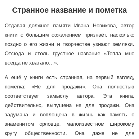
Странное название и пометка
Отдавая должное памяти Ивана Новикова, автор
книги с большим сожалением признаёт, насколько
поздно о его жизни и творчестве узнают земляки.
Отсюда и столь грустное название «Тепла мне
всегда не хватало…».
А ещё у книги есть странная, на первый взгляд,
пометка: «Не для продажи». Она полностью
соответствует замыслу автора. Эта книга,
действительно, выпущена не для продажи. Она
задумана и воплощена в жизнь как память о
знаменитом орловце, малоизвестном широкому
кругу общественности. Она даже не для