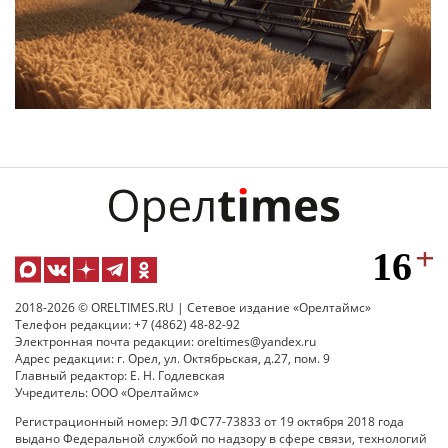
2018-2026 © ORELTIMES.RU | Сетевое издание «Орелтаймс»
Телефон редакции: +7 (4862) 48-82-92
Электронная почта редакции: oreltimes@yandex.ru
Адрес редакции: г. Орел, ул. Октябрьская, д.27, пом. 9
Главный редактор: Е. Н. Годлевская
Учредитель: ООО «Орелтаймс»
Регистрационный номер: ЭЛ ФС77-73833 от 19 октября 2018 года
выдано Федеральной службой по надзору в сфере связи, технологий