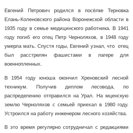
Евгений Петрович родился в посёлке Терновка
Елань-Коленовского района Воронежской области в
1935 году в семье медицинского работника. В 1941
году погиб его отец Петр Черноляхов, в 1948 году
умерла мать. Спустя годы, Евгений узнал, что отец
был расстрелян фашистами в лагере для
военнопленных.
В 1954 году юноша окончил Хреновский лесной
техникум. Получив диплом лесовода, по
распределению отправился на Урал. На мценскую
землю Черноляхов с семьей приехал в 1980 году.
Устроился на работу инженером лесного хозяйства.
В это время регулярно сотрудничал с редакциями