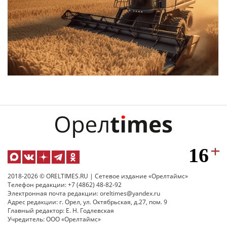
2018-2026 © ORELTIMES.RU | Сетевое издание «Орелтаймс»
Телефон редакции: +7 (4862) 48-82-92
Электронная почта редакции: oreltimes@yandex.ru
Адрес редакции: г. Орел, ул. Октябрьская, д.27, пом. 9
Главный редактор: Е. Н. Годлевская
Учредитель: ООО «Орелтаймс»