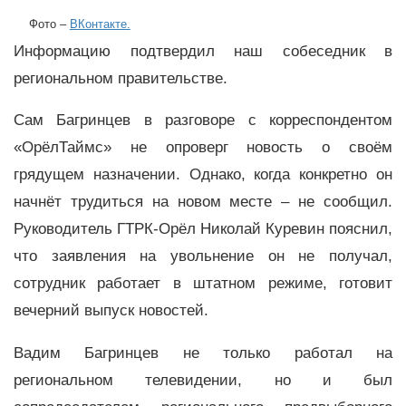
Фото –
ВКонтакте.
Информацию подтвердил наш собеседник в
региональном правительстве.
Сам Багринцев в разговоре с корреспондентом
«ОрёлТаймс» не опроверг новость о своём
грядущем назначении. Однако, когда конкретно он
начнёт трудиться на новом месте – не сообщил.
Руководитель ГТРК-Орёл Николай Куревин пояснил,
что заявления на увольнение он не получал,
сотрудник работает в штатном режиме, готовит
вечерний выпуск новостей.
Вадим Багринцев не только работал на
региональном телевидении, но и был