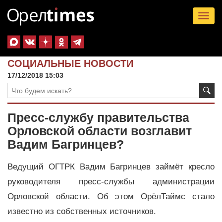
Tog
nav
СОЦИАЛЬНЫЕ НОВОСТИ
17/12/2018 15:03
Пресс-службу правительства
Орловской области возглавит
Вадим Багринцев?
Ведущий ОГТРК Вадим Багринцев займёт кресло
руководителя пресс-службы администрации
Орловской области. Об этом ОрёлТаймс стало
известно из собственных источников.