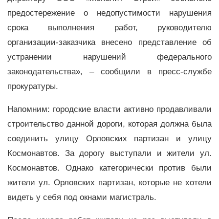
предостережение о недопустимости нарушения
срока выполнения работ, руководителю
организации-заказчика внесено представление об
устранении нарушений федерального
законодательства», – сообщили в пресс-службе
прокуратуры.
Напомним: городские власти активно продавливали
строительство данной дороги, которая должна была
соединить улицу Орловских партизан и улицу
Космонавтов. За дорогу выступали и жители ул.
Космонавтов. Однако категорически против были
жители ул. Орловских партизан, которые не хотели
видеть у себя под окнами магистраль.