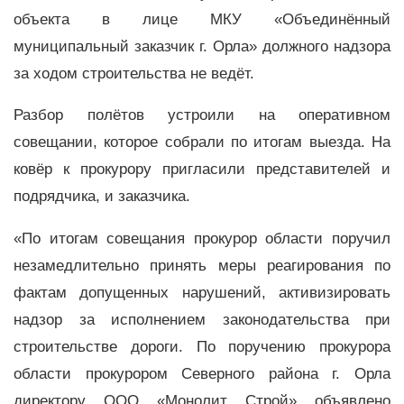
объекта в лице МКУ «Объединённый
муниципальный заказчик г. Орла» должного надзора
за ходом строительства не ведёт.
Разбор полётов устроили на оперативном
совещании, которое собрали по итогам выезда. На
ковёр к прокурору пригласили представителей и
подрядчика, и заказчика.
«По итогам совещания прокурор области поручил
незамедлительно принять меры реагирования по
фактам допущенных нарушений, активизировать
надзор за исполнением законодательства при
строительстве дороги. По поручению прокурора
области прокурором Северного района г. Орла
директору ООО «Монолит Строй» объявлено