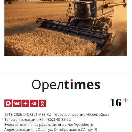
2018-2026 © ORELTIMES.RU | Сетевое издание «Орелтаймс»
Телефон редакции: +7 (4862) 48-82-92
Электронная почта редакции: oreltimes@yandex.ru
Адрес редакции: г. Орел, ул. Октябрьская, д.27, пом. 9