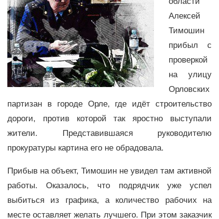
области
Алексей
Тимошин
прибыл с
проверкой
на улицу
Орловских
партизан в городе Орле, где идёт строительство
дороги, против которой так яростно выступали
жители. Представившаяся руководителю
прокуратуры картина его не обрадовала.
Прибыв на объект, Тимошин не увидел там активной
работы. Оказалось, что подрядчик уже успел
выбиться из графика, а количество рабочих на
месте оставляет желать лучшего. При этом заказчик