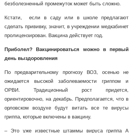
безболезненный промежуток может быть сложно.
Кстати, если в саду или в школе предлагают
сделать прививку, значит, в учреждении медкабинет
пролицензирован. Вакцина действует год.
Приболел? Вакцинироваться можно в первый
день выздоровления
По предварительному прогнозу ВОЗ, осенью не
ожидается высокой заболеваемости гриппом и
ОРВИ. Традиционный рост придется,
ориентировочно, на декабрь. Предполагается, что в
орловском воздухе будут витать все те вирусы
гриппа, которые включены в вакцину.
– Это уже известные штаммы вируса гриппа А