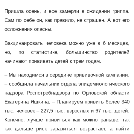
Пришла осень, и все замерли в ожидании гриппа.
Сам по себе он, как правило, не страшен. А вот его
осложнения опасны.
Вакцинаировать человека можно уже в 6 месяцев,
но, по статистике, большинство родителей
начинают прививать детей к трем годам.
– Мы находимся в середине прививочной кампании,
– сообщила начальник отдела эпидемиологического
надзора Роспотребнадзора по Орловской области
Екатерина Яшкина. – Планируем привить более 340
тыс. человек – 227,5 тыс. взрослых и 67 тыс. детей.
Конечно, лучше привиться как можно раньше, так
как дальше риск заразиться возрастает, а найти