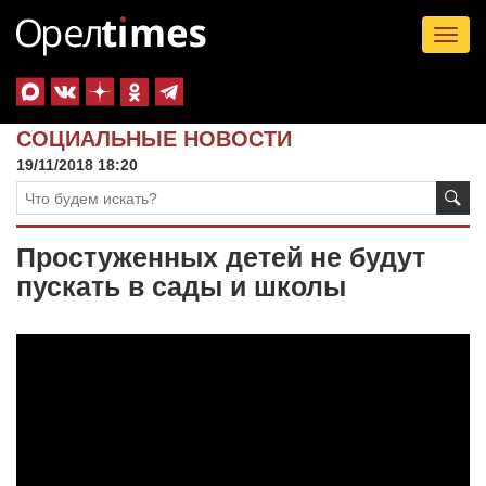
Tog
nav
СОЦИАЛЬНЫЕ НОВОСТИ
19/11/2018 18:20
Простуженных детей не будут
пускать в сады и школы
Видеоплеер