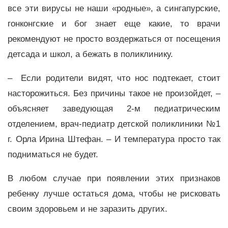
все эти вирусы не наши «родные», а сингапурские,
гонконгские и бог знает еще какие, то врачи
рекомендуют не просто воздержаться от посещения
детсада и школ, а бежать в поликлинику.
– Если родители видят, что нос подтекает, стоит
насторожиться. Без причины такое не произойдет, –
объясняет заведующая 2-м педиатрическим
отделением, врач-педиатр детской поликлиники №1
г. Орла Ирина Штефан. – И температура просто так
подниматься не будет.
В любом случае при появлении этих признаков
ребенку лучше остаться дома, чтобы не рисковать
своим здоровьем и не заразить других.