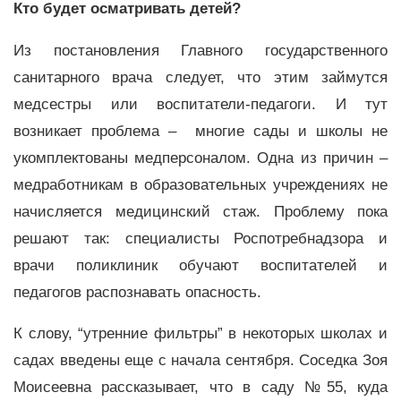
Кто будет осматривать детей?
Из постановления Главного государственного
санитарного врача следует, что этим займутся
медсестры или воспитатели-педагоги. И тут
возникает проблема – многие сады и школы не
укомплектованы медперсоналом. Одна из причин –
медработникам в образовательных учреждениях не
начисляется медицинский стаж. Проблему пока
решают так: специалисты Роспотребнадзора и
врачи поликлиник обучают воспитателей и
педагогов распознавать опасность.
К слову, “утренние фильтры” в некоторых школах и
садах введены еще с начала сентября. Соседка Зоя
Моисеевна рассказывает, что в саду №55, куда