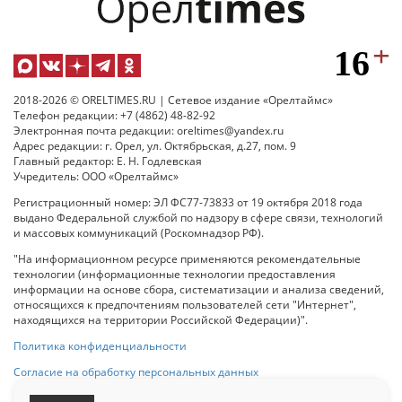
2018-2026 © ORELTIMES.RU | Сетевое издание «Орелтаймс»
Телефон редакции: +7 (4862) 48-82-92
Электронная почта редакции: oreltimes@yandex.ru
Адрес редакции: г. Орел, ул. Октябрьская, д.27, пом. 9
Главный редактор: Е. Н. Годлевская
Учредитель: ООО «Орелтаймс»
Регистрационный номер: ЭЛ ФС77-73833 от 19 октября 2018 года
выдано Федеральной службой по надзору в сфере связи, технологий
и массовых коммуникаций (Роскомнадзор РФ).
"На информационном ресурсе применяются рекомендательные
технологии (информационные технологии предоставления
информации на основе сбора, систематизации и анализа сведений,
относящихся к предпочтениям пользователей сети "Интернет",
находящихся на территории Российской Федерации)".
Политика конфиденциальности
Согласие на обработку персональных данных