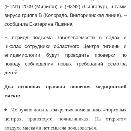
(H1N1) 2009 (Мичиган) и (H3N2) (Сингапур), штамм
вируса гриппа B (Колорадо, Викторианская линия), –
сообщила Екатерина Яшкина.
В период подъема заболеваемости в садах и
школах сотрудники областного Центра гигиены и
эпидемиологии будут проводить проверки по
поводу соблюдения новых требований осмотра
детей.
Два основных правила ношения медицинской
маски:
Их нужно носить в закрытых помещениях – торговых
центрах, транспорте, поликлиниках. На открытом
воздухе масками нет смысла пользоваться.