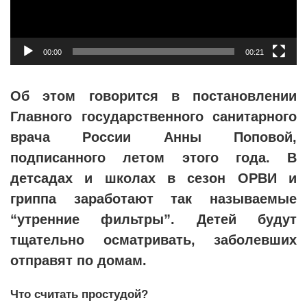
00:00
00:21
Об этом говорится в постановлении
Главного государственного санитарного
врача России Анны Поповой,
подписанного летом этого года. В
детсадах и школах в сезон ОРВИ и
гриппа заработают так называемые
“утренние фильтры”. Детей будут
тщательно осматривать, заболевших
отправят по домам.
Что считать простудой?