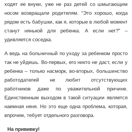
ходят ее внуки, уже не раз детей со шмыгающим
носом возвращали родителям. “Это хорошо, когда
рядом есть бабушки, как я, которые в любой момент
станут нянькой для ребенка. А если нет?” –
удивляется соседка.
А ведь на больничный по уходу за ребенком просто
так не уйдешь. Во-первых, его никто не даст, если у
ребенка – только насморк, во-вторых, большинство
работодателей не любит отсутствующих
работников даже по уважительной причине.
Единственным выходом в такой ситуации является
наемная няня. Но это еще одна проблема, которая,
впрочем, тебует отдельного разговора.
На прививку!