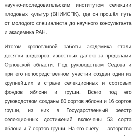
научно-исследовательским институтом селекции
плодовых культур (ВНИИСПК), где он прошёл путь
от молодого специалиста до научного консультанта
и академика РАН.
Итогом кропотливой работы академика стали
десятки шедевров, известных далеко за пределами
Орловской области. Под руководством Седова и
при его непосредственном участии создан один из
крупнейших в стране селекционных и сортовых
фондов яблони и груши. Всего под его
руководством созданы 80 сортов яблони и 16 сортов
груши, из них в Государственный реестр
селекционных достижений включены 53 сорта
яблони и 7 сортов груши. На его счету — авторство