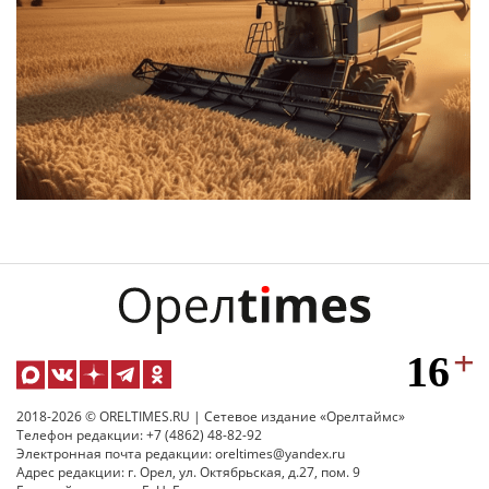
2018-2026 © ORELTIMES.RU | Сетевое издание «Орелтаймс»
Телефон редакции: +7 (4862) 48-82-92
Электронная почта редакции: oreltimes@yandex.ru
Адрес редакции: г. Орел, ул. Октябрьская, д.27, пом. 9