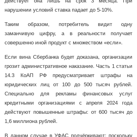
действует она лишь на срок 3 месяца. При
нарушении условий ставка падает до 5-10%.
Таким образом, потребитель видит одну
заманчивую цифру, а в реальности получает
совершенно иной продукт с множеством «если».
Если вина Сбербанка будет доказана, организации
грозит административное наказание. Часть 1 статьи
14.3 КоАП РФ предусматривает штрафы на
юридических лиц от 100 до 500 тысяч рублей.
Специально для рекламы финансовых услуг
кредитными организациями с апреля 2024 года
действуют повышенные штрафы: от 600 тысяч до
1,6 миллиона рублей.
В данном случае в УФАС подчёркивают: поскольку