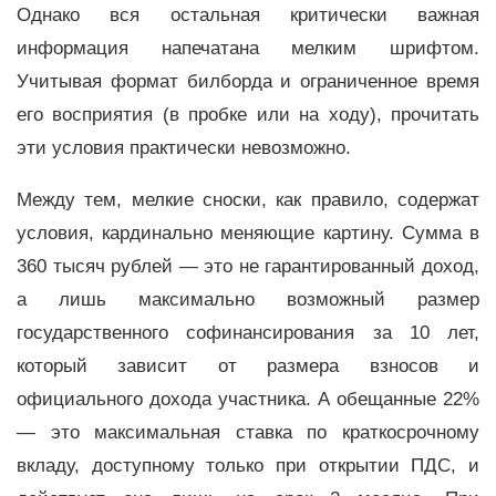
Однако вся остальная критически важная
информация напечатана мелким шрифтом.
Учитывая формат билборда и ограниченное время
его восприятия (в пробке или на ходу), прочитать
эти условия практически невозможно.
Между тем, мелкие сноски, как правило, содержат
условия, кардинально меняющие картину. Сумма в
360 тысяч рублей — это не гарантированный доход,
а лишь максимально возможный размер
государственного софинансирования за 10 лет,
который зависит от размера взносов и
официального дохода участника. А обещанные 22%
— это максимальная ставка по краткосрочному
вкладу, доступному только при открытии ПДС, и