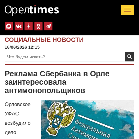
Tog
nav
СОЦИАЛЬНЫЕ НОВОСТИ
16/06/2026 12:15
Реклама Сбербанка в Орле
заинтересовала
антимонопольщиков
Орловское
УФАС
возбудило
дело