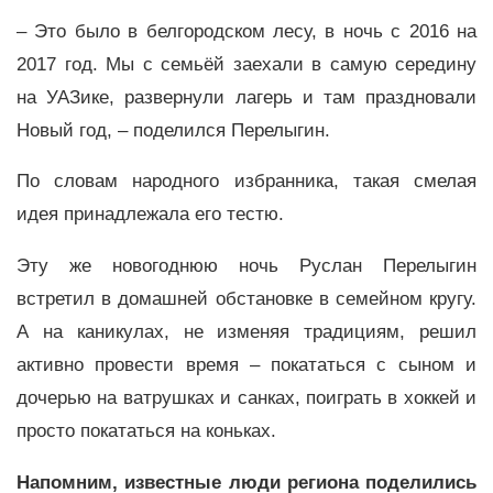
– Это было в белгородском лесу, в ночь с 2016 на
2017 год. Мы с семьёй заехали в самую середину
на УАЗике, развернули лагерь и там праздновали
Новый год, – поделился Перелыгин.
По словам народного избранника, такая смелая
идея принадлежала его тестю.
Эту же новогоднюю ночь Руслан Перелыгин
встретил в домашней обстановке в семейном кругу.
А на каникулах, не изменяя традициям, решил
активно провести время – покататься с сыном и
дочерью на ватрушках и санках, поиграть в хоккей и
просто покататься на коньках.
Напомним, известные люди региона поделились