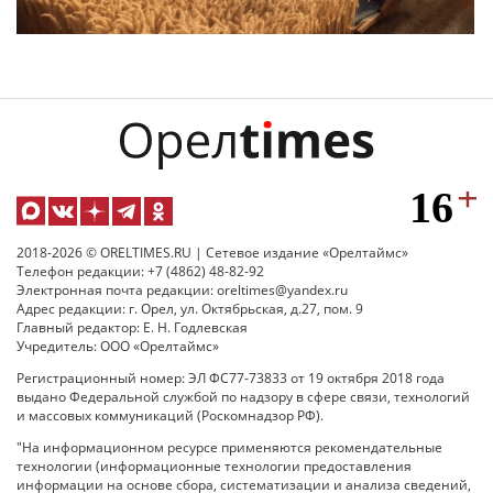
2018-2026 © ORELTIMES.RU | Сетевое издание «Орелтаймс»
Телефон редакции: +7 (4862) 48-82-92
Электронная почта редакции: oreltimes@yandex.ru
Адрес редакции: г. Орел, ул. Октябрьская, д.27, пом. 9
Главный редактор: Е. Н. Годлевская
Учредитель: ООО «Орелтаймс»
Регистрационный номер: ЭЛ ФС77-73833 от 19 октября 2018 года
выдано Федеральной службой по надзору в сфере связи, технологий
и массовых коммуникаций (Роскомнадзор РФ).
"На информационном ресурсе применяются рекомендательные
технологии (информационные технологии предоставления
информации на основе сбора, систематизации и анализа сведений,